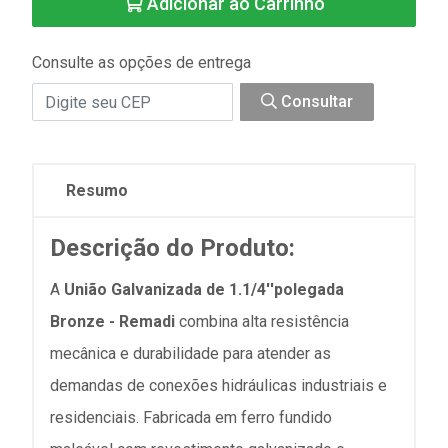
Adicionar ao Carrinho
Consulte as opções de entrega
Consultar
Resumo
Descrição do Produto:
A
União Galvanizada de 1.1/4''polegada
Bronze - Remadi
combina alta resistência
mecânica e durabilidade para atender as
demandas de conexões hidráulicas industriais e
residenciais. Fabricada em ferro fundido