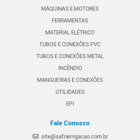
MÁQUINAS E MOTORES
FERRAMENTAS
MATERIAL ELÉTRICO
TUBOS E CONEXÕES PVC
TUBOS E CONEXÕES METAL
INCÊNDIO
MANGUEIRAS E CONEXÕES
UTILIDADES
EPI
Fale Conosco
site@safrairrigacao.com.br