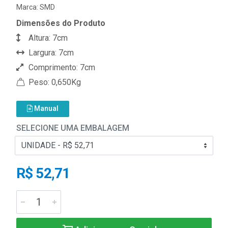
Marca:
SMD
Dimensões do Produto
Altura: 7cm
Largura: 7cm
Comprimento: 7cm
Peso: 0,650Kg
Manual
SELECIONE UMA EMBALAGEM
R$ 52,71