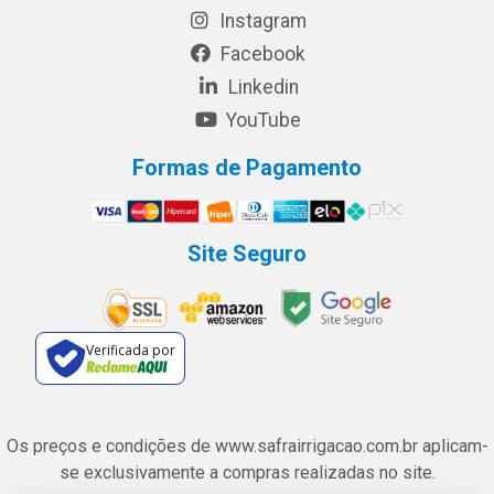
Instagram
Facebook
Linkedin
YouTube
Formas de Pagamento
Site Seguro
Verificada por
Os preços e condições de www.safrairrigacao.com.br aplicam-
se exclusivamente a compras realizadas no site.