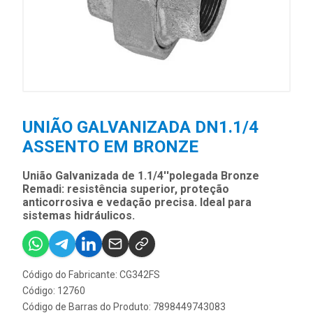
UNIÃO GALVANIZADA DN1.1/4
ASSENTO EM BRONZE
União Galvanizada de 1.1/4''polegada Bronze
Remadi: resistência superior, proteção
anticorrosiva e vedação precisa. Ideal para
sistemas hidráulicos.
Código do Fabricante: CG342FS
Código: 12760
Código de Barras do Produto: 7898449743083