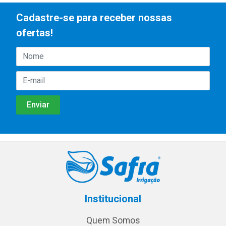
Cadastre-se para receber nossas
ofertas!
Institucional
Quem Somos