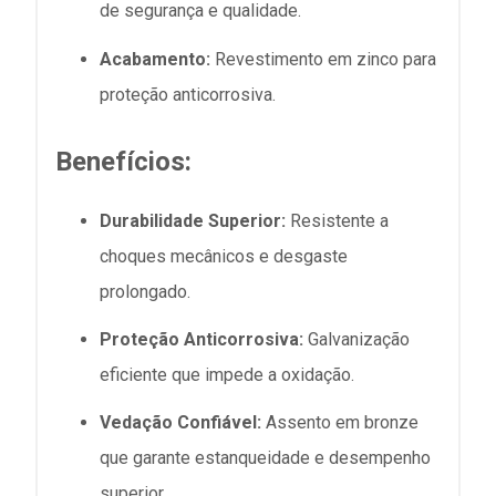
de segurança e qualidade.
Acabamento:
Revestimento em zinco para
proteção anticorrosiva.
Benefícios:
Durabilidade Superior:
Resistente a
choques mecânicos e desgaste
prolongado.
Proteção Anticorrosiva:
Galvanização
eficiente que impede a oxidação.
Vedação Confiável:
Assento em bronze
que garante estanqueidade e desempenho
superior.