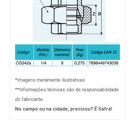
*Imagens meramente ilustrativas.
**Informações técnicas são de responsabilidade
do fabricante.
No campo ou na cidade, precisou? É Safra!