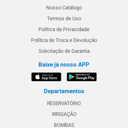
Nosso Catálogo
Termos de Uso
Política de Privacidade
Política de Troca e Devolução
Solicitação de Garantia
Baixe já nosso APP
Departamentos
RESERVATÓRIO
IRRIGAÇÃO
BOMBAS