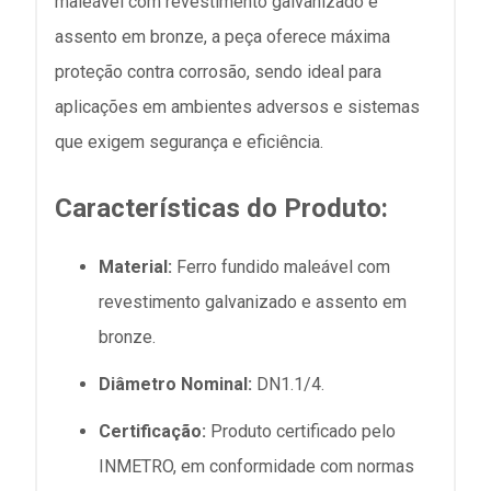
maleável com revestimento galvanizado e
assento em bronze, a peça oferece máxima
proteção contra corrosão, sendo ideal para
aplicações em ambientes adversos e sistemas
que exigem segurança e eficiência.
Características do Produto:
Material:
Ferro fundido maleável com
revestimento galvanizado e assento em
bronze.
Diâmetro Nominal:
DN1.1/4.
Certificação:
Produto certificado pelo
INMETRO, em conformidade com normas