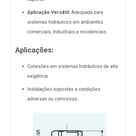
Aplicação Versátil:
Adequada para
sistemas hidráulicos em ambientes
comerciais, industriais e residenciais.
Aplicações:
Conexões em sistemas hidráulicos de alta
exigência.
Instalações expostas a condições
adversas ou corrosivas.