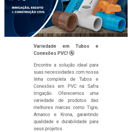
Variedade em Tubos e
Conexões PVC! 🚰
Encontre a solução ideal para
suas necessidades com nossa
linha completa de Tubos e
Conexões em PVC na Safra
Irrigação. Oferecemos uma
variedade de produtos das
melhores marcas como Tigre,
Amanco e Krona, garantindo
qualidade e durabilidade para
seus projetos.