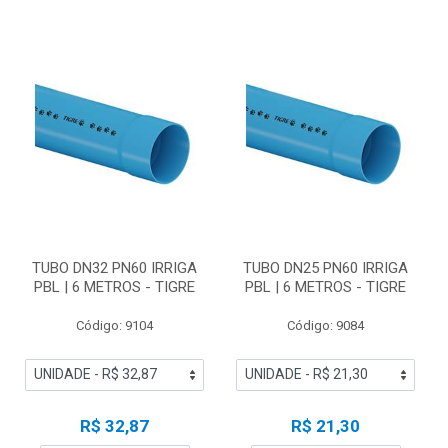
TUBO DN32 PN60 IRRIGA
TUBO DN25 PN60 IRRIGA
PBL | 6 METROS - TIGRE
PBL | 6 METROS - TIGRE
Código: 9104
Código: 9084
R$ 32,87
R$ 21,30