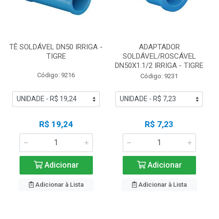
TÊ SOLDÁVEL DN50 IRRIGA -
ADAPTADOR
TIGRE
SOLDÁVEL/ROSCÁVEL
DN50X1.1/2 IRRIGA - TIGRE
Código: 9216
Código: 9231
R$ 19,24
R$ 7,23
Adicionar
Adicionar
Adicionar à Lista
Adicionar à Lista