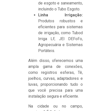
de esgoto e saneamento,
incluindo o Tubo Esgoto.
Linha Irrigação:
Produtos robustos e
eficientes para sistemas
de irrigação, como Tubod
Irriga LF, JEI DEFoFo,
Agropecuária e Sistemas
Portáteis.
Além disso, oferecemos uma
ampla gama de conexões,
como registros esferas, Tê,
joelhos, curvas, adaptadores e
luvas, proporcionando tudo o
que você precisa para uma
instalação segura e eficiente.
Na cidade ou no campo,