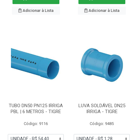
Adicionar à Lista
Adicionar à Lista
TUBO DN50 PN125 IRRIGA
LUVA SOLDÁVEL DN25
PBL | 6 METROS - TIGRE
IRRIGA - TIGRE
Código: 9116
Código: 9485