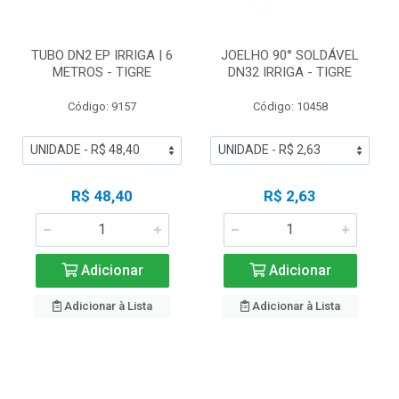
TUBO DN2 EP IRRIGA | 6
JOELHO 90° SOLDÁVEL
METROS - TIGRE
DN32 IRRIGA - TIGRE
Código: 9157
Código: 10458
R$ 48,40
R$ 2,63
Adicionar
Adicionar
Adicionar à Lista
Adicionar à Lista