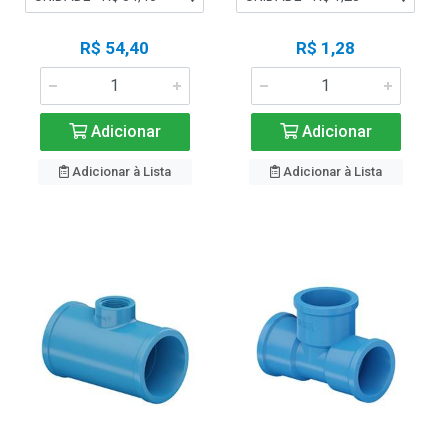
R$ 54,40
R$ 1,28
Adicionar
Adicionar
Adicionar à Lista
Adicionar à Lista