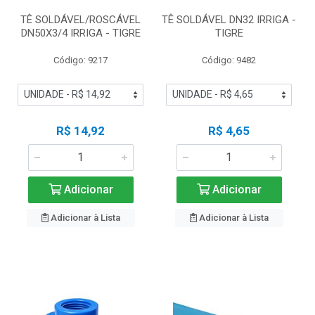
TÊ SOLDÁVEL/ROSCÁVEL
TÊ SOLDÁVEL DN32 IRRIGA -
DN50X3/4 IRRIGA - TIGRE
TIGRE
Código: 9217
Código: 9482
R$ 14,92
R$ 4,65
Adicionar
Adicionar
Adicionar à Lista
Adicionar à Lista