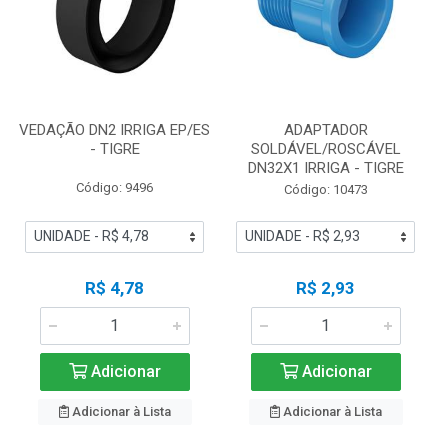
VEDAÇÃO DN2 IRRIGA EP/ES
ADAPTADOR
- TIGRE
SOLDÁVEL/ROSCÁVEL
DN32X1 IRRIGA - TIGRE
Código: 9496
Código: 10473
R$ 4,78
R$ 2,93
Adicionar
Adicionar
Adicionar à Lista
Adicionar à Lista