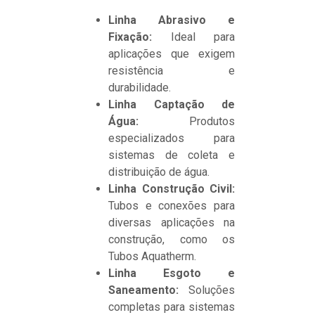
Linha Abrasivo e
Fixação:
Ideal para
aplicações que exigem
resistência e
durabilidade.
Linha Captação de
Água:
Produtos
especializados para
sistemas de coleta e
distribuição de água.
Linha Construção Civil:
Tubos e conexões para
diversas aplicações na
construção, como os
Tubos Aquatherm.
Linha Esgoto e
Saneamento:
Soluções
completas para sistemas