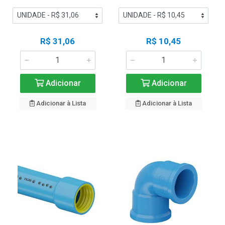
R$ 31,06
R$ 10,45
Adicionar
Adicionar
Adicionar à Lista
Adicionar à Lista