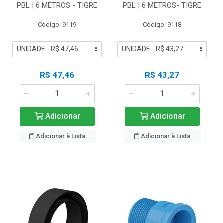
PBL | 6 METROS - TIGRE
PBL | 6 METROS- TIGRE
Código: 9119
Código: 9118
R$ 47,46
R$ 43,27
Adicionar
Adicionar
Adicionar à Lista
Adicionar à Lista