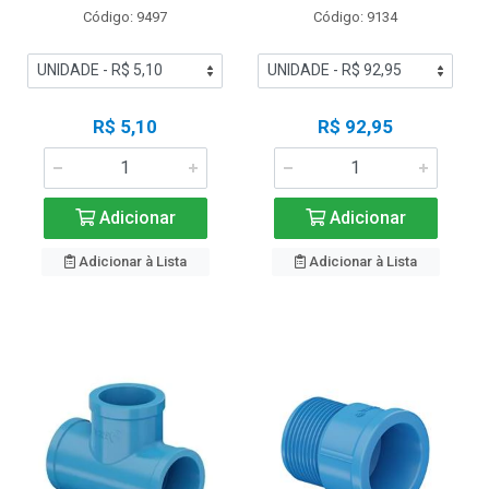
Código: 9497
Código: 9134
R$ 5,10
R$ 92,95
Adicionar
Adicionar
Adicionar à Lista
Adicionar à Lista