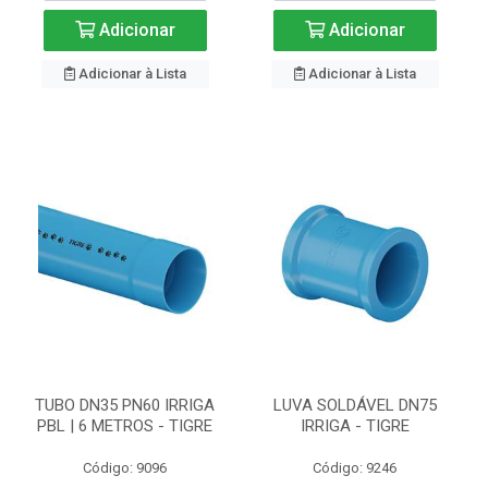
Adicionar
Adicionar
Adicionar à Lista
Adicionar à Lista
TUBO DN35 PN60 IRRIGA
LUVA SOLDÁVEL DN75
PBL | 6 METROS - TIGRE
IRRIGA - TIGRE
Código: 9096
Código: 9246