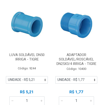
LUVA SOLDÁVEL DN50
ADAPTADOR
IRRIGA - TIGRE
SOLDÁVEL/ROSCÁVEL
DN25X3/4 IRRIGA - TIGRE
Código: 9244
Código: 10400
R$ 5,21
R$ 1,77