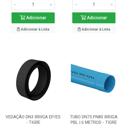
Adicionar
Adicionar
Adicionar à Lista
Adicionar à Lista
VEDAÇÃO DN3 IRRIGA EP/ES
TUBO DN75 PN80 IRRIGA
- TIGRE
PBL | 6 METROS - TIGRE