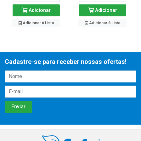
Adicionar
Adicionar
Adicionar à Lista
Adicionar à Lista
Cadastre-se para receber nossas ofertas!