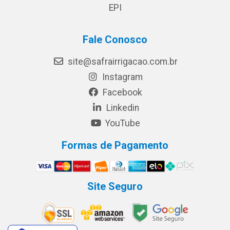
EPI
Fale Conosco
site@safrairrigacao.com.br
Instagram
Facebook
Linkedin
YouTube
Formas de Pagamento
Site Seguro