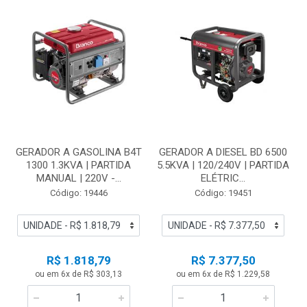
GERADOR A GASOLINA B4T
GERADOR A DIESEL BD 6500
1300 1.3KVA | PARTIDA
5.5KVA | 120/240V | PARTIDA
MANUAL | 220V -...
ELÉTRIC...
Código: 19446
Código: 19451
R$ 1.818,79
R$ 7.377,50
ou em 6x de R$ 303,13
ou em 6x de R$ 1.229,58