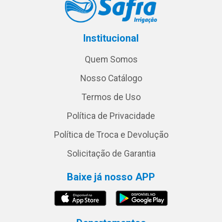
Institucional
Quem Somos
Nosso Catálogo
Termos de Uso
Política de Privacidade
Política de Troca e Devolução
Solicitação de Garantia
Baixe já nosso APP