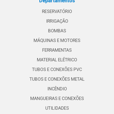
Departamentos
RESERVATÓRIO
IRRIGAÇÃO
BOMBAS
MÁQUINAS E MOTORES
FERRAMENTAS
MATERIAL ELÉTRICO
TUBOS E CONEXÕES PVC
TUBOS E CONEXÕES METAL
INCÊNDIO
MANGUEIRAS E CONEXÕES
UTILIDADES