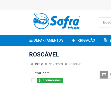
DEPARTAMENTOS
IRRIGAÇÃO
ROSCÁVEL
INÍCIO
CONEXÕES
ROSCÁVEL
Filtrar por:
Promoções