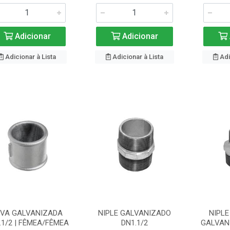
Adicionar
Adicionar
Adicionar à Lista
Adicionar à Lista
Adi
UVA GALVANIZADA
NIPLE GALVANIZADO
NIPLE
.1/2 | FÊMEA/FÊMEA
DN1.1/2
GALVAN