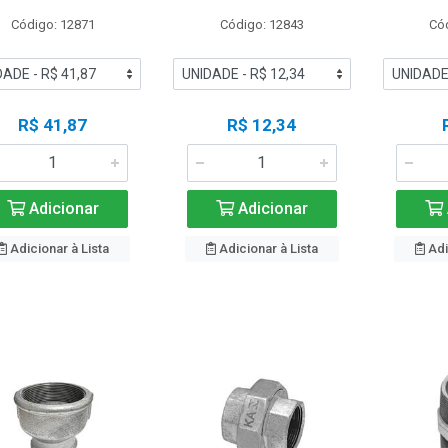
Código: 12871
Código: 12843
Có
R$ 41,87
R$ 12,34
Adicionar
Adicionar
Adicionar à Lista
Adicionar à Lista
Adi