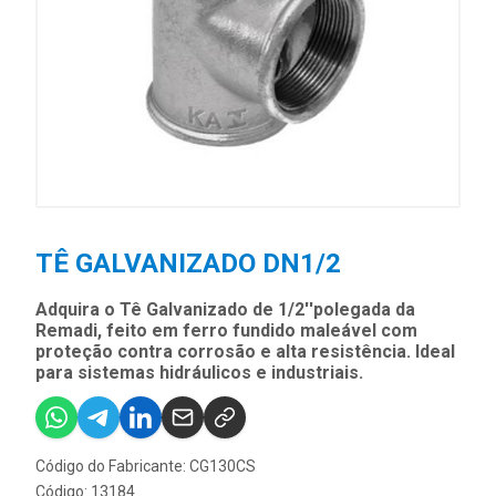
TÊ GALVANIZADO DN1/2
Adquira o Tê Galvanizado de 1/2''polegada da
Remadi, feito em ferro fundido maleável com
proteção contra corrosão e alta resistência. Ideal
para sistemas hidráulicos e industriais.
Código do Fabricante: CG130CS
Código: 13184