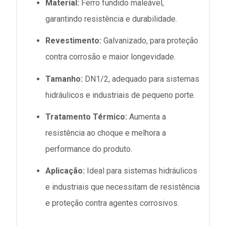
Material:
Ferro fundido maleável,
garantindo resistência e durabilidade.
Revestimento:
Galvanizado, para proteção
contra corrosão e maior longevidade.
Tamanho:
DN1/2, adequado para sistemas
hidráulicos e industriais de pequeno porte.
Tratamento Térmico:
Aumenta a
resistência ao choque e melhora a
performance do produto.
Aplicação:
Ideal para sistemas hidráulicos
e industriais que necessitam de resistência
e proteção contra agentes corrosivos.