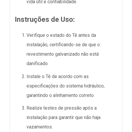
vida útil e confiabilidade.
Instruções de Uso:
Verifique o estado do Tê antes da
instalação, certificando-se de que o
revestimento galvanizado não está
danificado.
Instale o Tê de acordo com as
especificações do sistema hidráulico,
garantindo o alinhamento correto.
Realize testes de pressão após a
instalação para garantir que não haja
vazamentos.