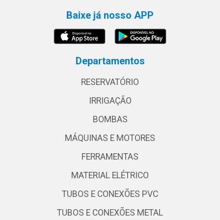
Baixe já nosso APP
Departamentos
RESERVATÓRIO
IRRIGAÇÃO
BOMBAS
MÁQUINAS E MOTORES
FERRAMENTAS
MATERIAL ELÉTRICO
TUBOS E CONEXÕES PVC
TUBOS E CONEXÕES METAL