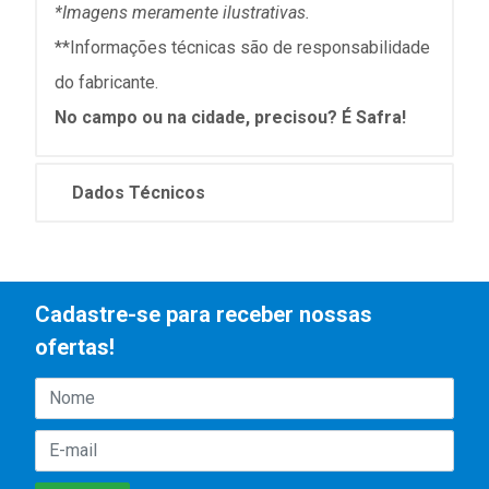
*Imagens meramente ilustrativas.
**Informações técnicas são de responsabilidade
do fabricante.
No campo ou na cidade, precisou? É Safra!
Dados Técnicos
Cadastre-se para receber nossas
ofertas!