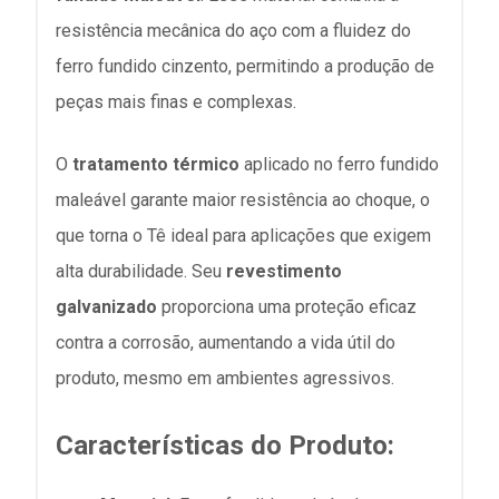
resistência mecânica do aço com a fluidez do
ferro fundido cinzento, permitindo a produção de
peças mais finas e complexas.
O
tratamento térmico
aplicado no ferro fundido
maleável garante maior resistência ao choque, o
que torna o Tê ideal para aplicações que exigem
alta durabilidade. Seu
revestimento
galvanizado
proporciona uma proteção eficaz
contra a corrosão, aumentando a vida útil do
produto, mesmo em ambientes agressivos.
Características do Produto: