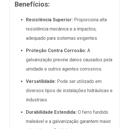
Benefícios:
Resistência Superior:
Proporciona alta
resistência mecânica e a impactos,
adequado para sistemas exigentes.
Proteção Contra Corrosão:
A
galvanização previne danos causados pela
umidade e outros agentes corrosivos.
Versatilidade:
Pode ser utilizado em
diversos tipos de instalações hidráulicas e
industriais.
Durabilidade Estendida:
O ferro fundido
maleável e a galvanização garantem maior