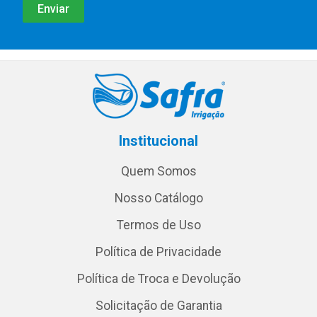
Institucional
Quem Somos
Nosso Catálogo
Termos de Uso
Política de Privacidade
Política de Troca e Devolução
Solicitação de Garantia