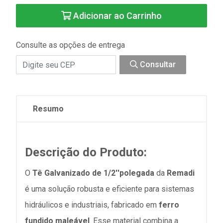
Adicionar ao Carrinho
Consulte as opções de entrega
Consultar
Resumo
Descrição do Produto:
O
Tê Galvanizado de 1/2''polegada
da
Remadi
é uma solução robusta e eficiente para sistemas
hidráulicos e industriais, fabricado em
ferro
fundido maleável
. Esse material combina a