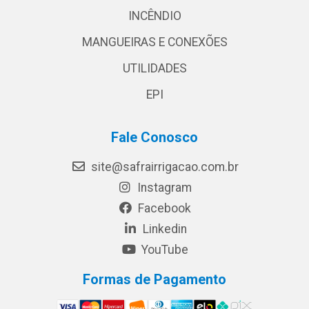
INCÊNDIO
MANGUEIRAS E CONEXÕES
UTILIDADES
EPI
Fale Conosco
site@safrairrigacao.com.br
Instagram
Facebook
Linkedin
YouTube
Formas de Pagamento