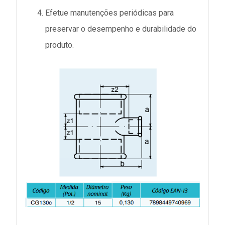
Efetue manutenções periódicas para
preservar o desempenho e durabilidade do
produto.