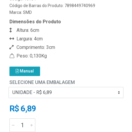
Código de Barras do Produto: 7898449740969
Marca:
SMD
Dimensões do Produto
Altura: 6cm
Largura: 4cm
Comprimento: 3cm
Peso: 0,130Kg
Manual
SELECIONE UMA EMBALAGEM
R$ 6,89