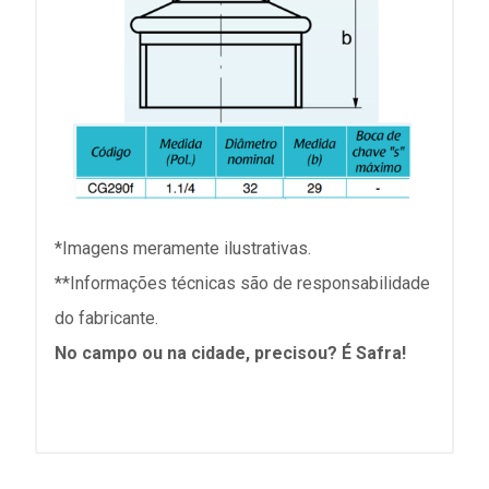
*Imagens meramente ilustrativas.
**Informações técnicas são de responsabilidade
do fabricante.
No campo ou na cidade, precisou? É Safra!