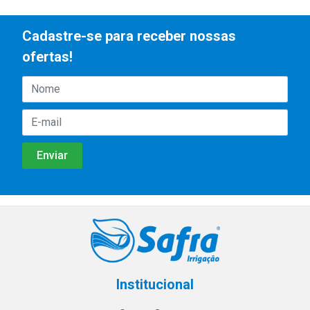
Cadastre-se para receber nossas
ofertas!
Institucional