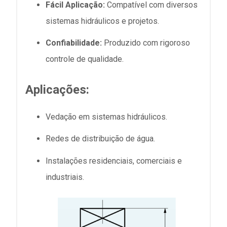
Fácil Aplicação:
Compatível com diversos
sistemas hidráulicos e projetos.
Confiabilidade:
Produzido com rigoroso
controle de qualidade.
Aplicações:
Vedação em sistemas hidráulicos.
Redes de distribuição de água.
Instalações residenciais, comerciais e
industriais.