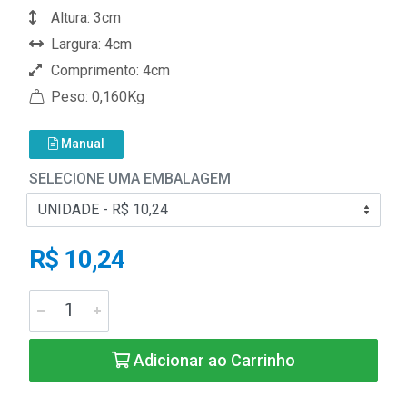
Altura: 3cm
Largura: 4cm
Comprimento: 4cm
Peso: 0,160Kg
Manual
SELECIONE UMA EMBALAGEM
R$ 10,24
Adicionar ao Carrinho