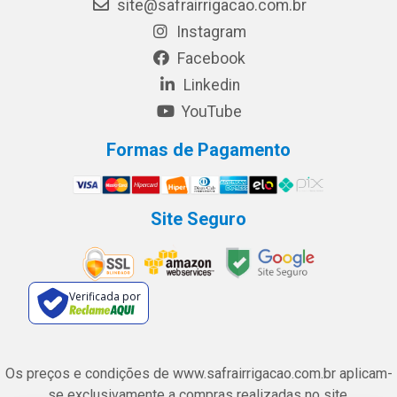
site@safrairrigacao.com.br
Instagram
Facebook
Linkedin
YouTube
Formas de Pagamento
Site Seguro
Verificada por
Os preços e condições de www.safrairrigacao.com.br aplicam-
se exclusivamente a compras realizadas no site.