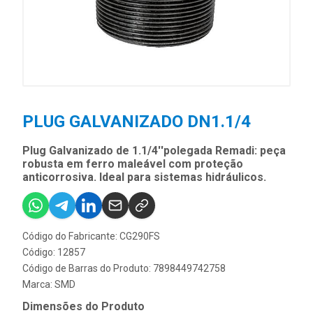
PLUG GALVANIZADO DN1.1/4
Plug Galvanizado de 1.1/4''polegada Remadi: peça
robusta em ferro maleável com proteção
anticorrosiva. Ideal para sistemas hidráulicos.
Código do Fabricante: CG290FS
Código: 12857
Código de Barras do Produto: 7898449742758
Marca:
SMD
Dimensões do Produto