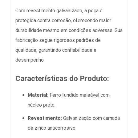
Com revestimento galvanizado, a peça é
protegida contra corrosão, oferecendo maior
durabilidade mesmo em condições adversas. Sua
fabricação segue rigorosos padrões de
qualidade, garantindo confiabilidade e
desempenho.
Características do Produto:
Material:
Ferro fundido maleável com
núcleo preto.
Revestimento:
Galvanização com camada
de zinco anticorrosivo.