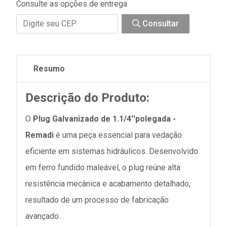
Consulte as opções de entrega
Consultar
Resumo
Descrição do Produto:
O
Plug Galvanizado de 1.1/4''polegada -
Remadi
é uma peça essencial para vedação
eficiente em sistemas hidráulicos. Desenvolvido
em ferro fundido maleável, o plug reúne alta
resistência mecânica e acabamento detalhado,
resultado de um processo de fabricação
avançado.