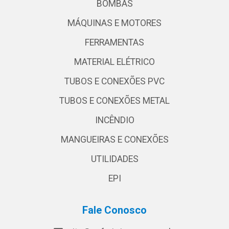
BOMBAS
MÁQUINAS E MOTORES
FERRAMENTAS
MATERIAL ELÉTRICO
TUBOS E CONEXÕES PVC
TUBOS E CONEXÕES METAL
INCÊNDIO
MANGUEIRAS E CONEXÕES
UTILIDADES
EPI
Fale Conosco