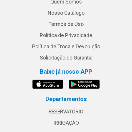
Quem Somos
Nosso Catálogo
Termos de Uso
Política de Privacidade
Política de Troca e Devolução
Solicitação de Garantia
Baixe já nosso APP
Departamentos
RESERVATÓRIO
IRRIGAÇÃO