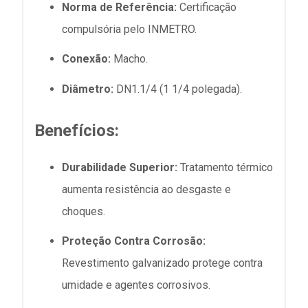
Norma de Referência:
Certificação
compulsória pelo INMETRO.
Conexão:
Macho.
Diâmetro:
DN1.1/4 (1 1/4 polegada).
Benefícios:
Durabilidade Superior:
Tratamento térmico
aumenta resistência ao desgaste e
choques.
Proteção Contra Corrosão:
Revestimento galvanizado protege contra
umidade e agentes corrosivos.