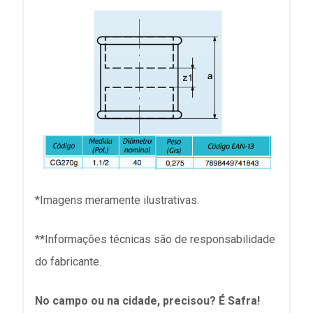
*Imagens meramente ilustrativas.
**Informações técnicas são de responsabilidade
do fabricante.
No campo ou na cidade, precisou? É Safra!