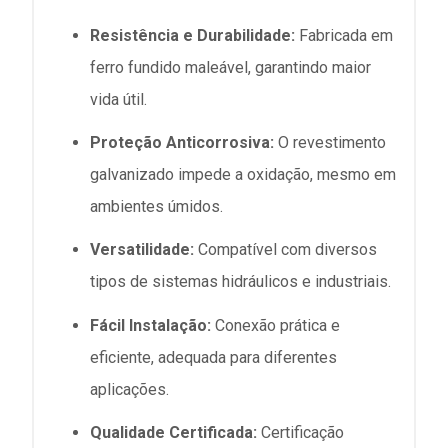
Resistência e Durabilidade:
Fabricada em
ferro fundido maleável, garantindo maior
vida útil.
Proteção Anticorrosiva:
O revestimento
galvanizado impede a oxidação, mesmo em
ambientes úmidos.
Versatilidade:
Compatível com diversos
tipos de sistemas hidráulicos e industriais.
Fácil Instalação:
Conexão prática e
eficiente, adequada para diferentes
aplicações.
Qualidade Certificada:
Certificação