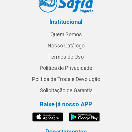
Institucional
Quem Somos
Nosso Catálogo
Termos de Uso
Política de Privacidade
Política de Troca e Devolução
Solicitação de Garantia
Baixe já nosso APP
Departamentos