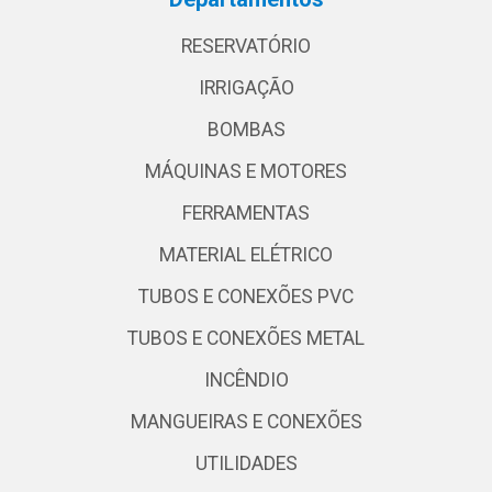
RESERVATÓRIO
IRRIGAÇÃO
BOMBAS
MÁQUINAS E MOTORES
FERRAMENTAS
MATERIAL ELÉTRICO
TUBOS E CONEXÕES PVC
TUBOS E CONEXÕES METAL
INCÊNDIO
MANGUEIRAS E CONEXÕES
UTILIDADES