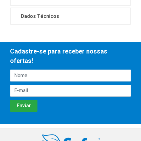
Dados Técnicos
Cadastre-se para receber nossas
ofertas!