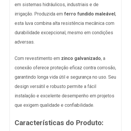
em sistemas hidráulicos, industriais e de
irrigação. Produzida em
ferro fundido maleável
,
esta luva combina alta resistência mecânica com
durabilidade excepcional, mesmo em condições
adversas.
Com revestimento em
zinco galvanizado
, a
conexão oferece proteção eficaz contra corrosão,
garantindo longa vida útil e segurança no uso. Seu
design versátil e robusto permite a fácil
instalação e excelente desempenho em projetos
que exigem qualidade e confiabilidade.
Características do Produto: