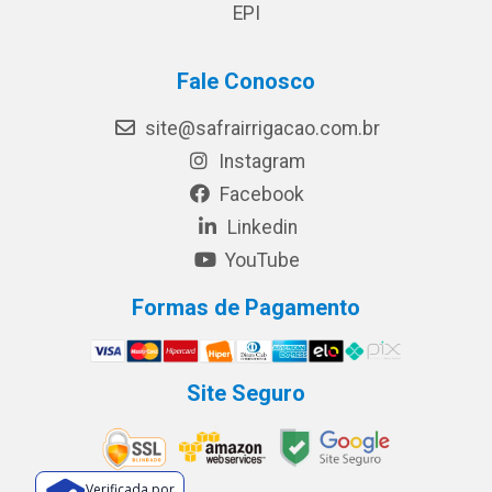
EPI
Fale Conosco
site@safrairrigacao.com.br
Instagram
Facebook
Linkedin
YouTube
Formas de Pagamento
Site Seguro
Verificada por