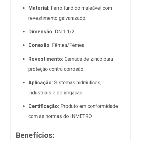
Material:
Ferro fundido maleável com
revestimento galvanizado.
Dimensão:
DN 1.1/2.
Conexão:
Fêmea/Fêmea.
Revestimento:
Camada de zinco para
proteção contra corrosão.
Aplicação:
Sistemas hidráulicos,
industriais e de irrigação.
Certificação:
Produto em conformidade
com as normas do INMETRO.
Benefícios: