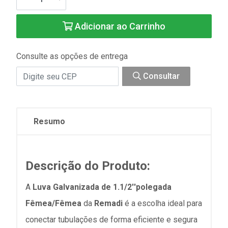
Adicionar ao Carrinho
Consulte as opções de entrega
Consultar
Resumo
Descrição do Produto:
A
Luva Galvanizada de 1.1/2''polegada
Fêmea/Fêmea
da
Remadi
é a escolha ideal para
conectar tubulações de forma eficiente e segura