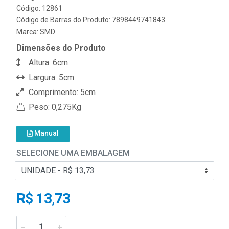
Código: 12861
Código de Barras do Produto: 7898449741843
Marca:
SMD
Dimensões do Produto
Altura: 6cm
Largura: 5cm
Comprimento: 5cm
Peso: 0,275Kg
Manual
SELECIONE UMA EMBALAGEM
R$ 13,73