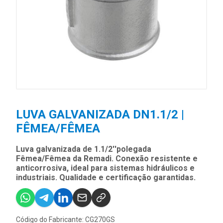
LUVA GALVANIZADA DN1.1/2 |
FÊMEA/FÊMEA
Luva galvanizada de 1.1/2''polegada
Fêmea/Fêmea da Remadi. Conexão resistente e
anticorrosiva, ideal para sistemas hidráulicos e
industriais. Qualidade e certificação garantidas.
Código do Fabricante: CG270GS