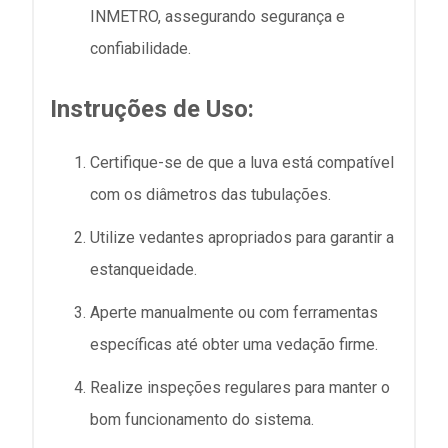
INMETRO, assegurando segurança e
confiabilidade.
Instruções de Uso:
Certifique-se de que a luva está compatível
com os diâmetros das tubulações.
Utilize vedantes apropriados para garantir a
estanqueidade.
Aperte manualmente ou com ferramentas
específicas até obter uma vedação firme.
Realize inspeções regulares para manter o
bom funcionamento do sistema.