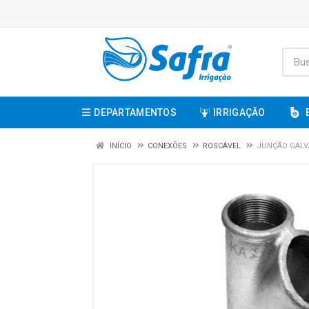
DEPARTAMENTOS
IRRIGAÇÃO
INÍCIO
CONEXÕES
ROSCÁVEL
JUNÇÃO GALV