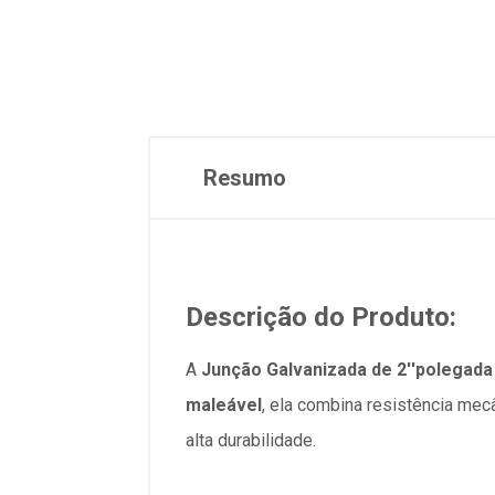
Resumo
Descrição do Produto:
A
Junção Galvanizada de 2''polegada
maleável
, ela combina resistência mec
alta durabilidade.