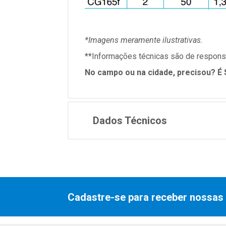
*Imagens meramente ilustrativas.
**Informações técnicas são de responsa
No campo ou na cidade, precisou? É 
Dados Técnicos
Cadastre-se para receber nossas 