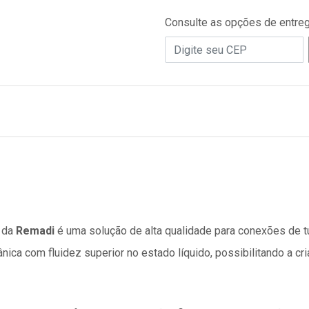
Consulte as opções de entre
da
Remadi
é uma solução de alta qualidade para conexões de 
ânica com fluidez superior no estado líquido, possibilitando a 