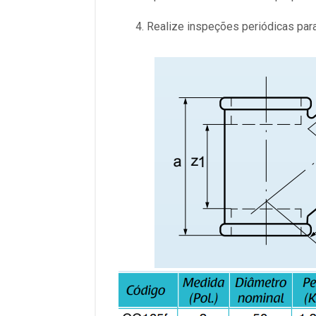
Realize inspeções periódicas para