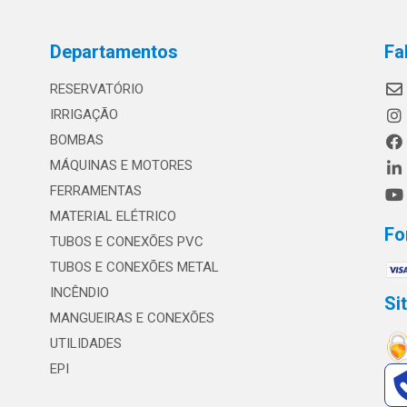
Departamentos
Fa
RESERVATÓRIO
IRRIGAÇÃO
BOMBAS
MÁQUINAS E MOTORES
FERRAMENTAS
MATERIAL ELÉTRICO
Fo
TUBOS E CONEXÕES PVC
TUBOS E CONEXÕES METAL
INCÊNDIO
Si
MANGUEIRAS E CONEXÕES
UTILIDADES
EPI