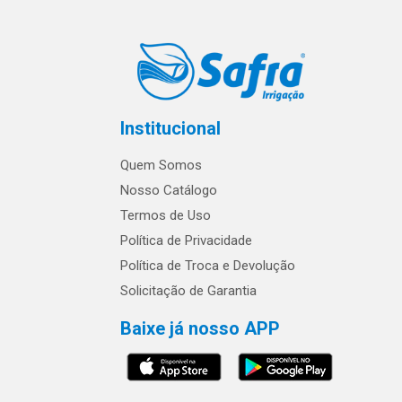
Institucional
Quem Somos
Nosso Catálogo
Termos de Uso
Política de Privacidade
Política de Troca e Devolução
Solicitação de Garantia
Baixe já nosso APP