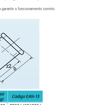
 garantir o funcionamento correto.