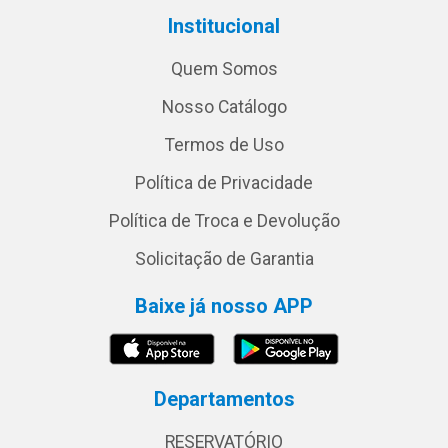
Institucional
Quem Somos
Nosso Catálogo
Termos de Uso
Política de Privacidade
Política de Troca e Devolução
Solicitação de Garantia
Baixe já nosso APP
Departamentos
RESERVATÓRIO