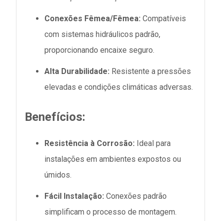
Conexões Fêmea/Fêmea:
Compatíveis
com sistemas hidráulicos padrão,
proporcionando encaixe seguro.
Alta Durabilidade:
Resistente a pressões
elevadas e condições climáticas adversas.
Benefícios:
Resistência à Corrosão:
Ideal para
instalações em ambientes expostos ou
úmidos.
Fácil Instalação:
Conexões padrão
simplificam o processo de montagem.