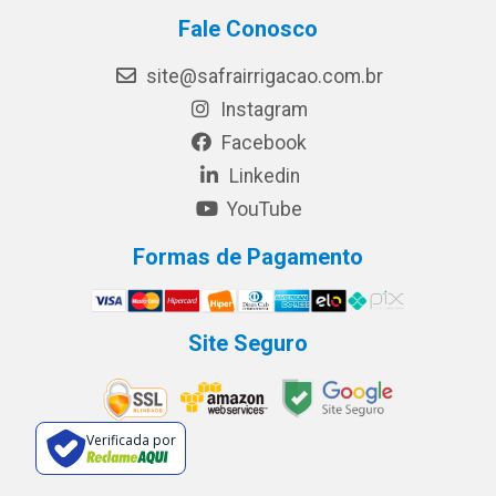
Fale Conosco
site@safrairrigacao.com.br
Instagram
Facebook
Linkedin
YouTube
Formas de Pagamento
Site Seguro
Verificada por