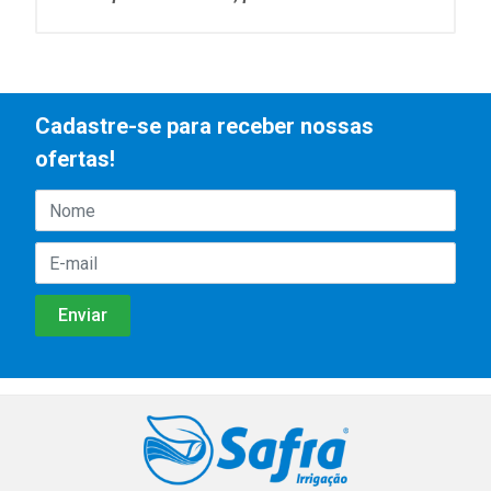
Cadastre-se para receber nossas
ofertas!