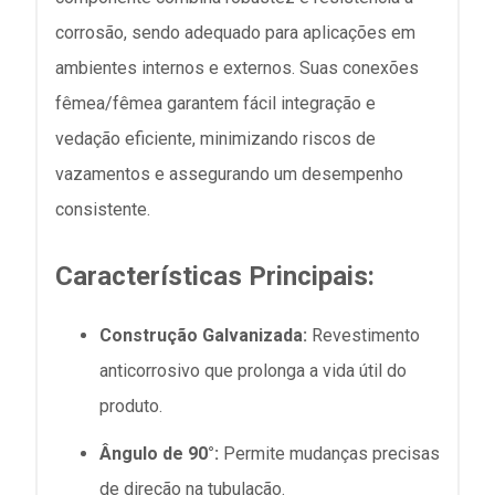
corrosão, sendo adequado para aplicações em
ambientes internos e externos. Suas conexões
fêmea/fêmea garantem fácil integração e
vedação eficiente, minimizando riscos de
vazamentos e assegurando um desempenho
consistente.
Características Principais:
Construção Galvanizada:
Revestimento
anticorrosivo que prolonga a vida útil do
produto.
Ângulo de 90°:
Permite mudanças precisas
de direção na tubulação.