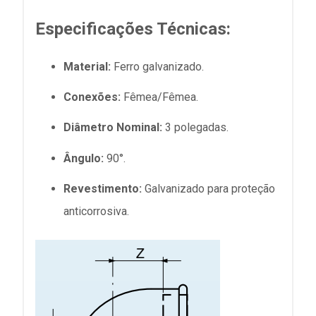
Especificações Técnicas:
Material:
Ferro galvanizado.
Conexões:
Fêmea/Fêmea.
Diâmetro Nominal:
3 polegadas.
Ângulo:
90°.
Revestimento:
Galvanizado para proteção
anticorrosiva.