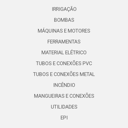
IRRIGAÇÃO
BOMBAS
MÁQUINAS E MOTORES
FERRAMENTAS
MATERIAL ELÉTRICO
TUBOS E CONEXÕES PVC
TUBOS E CONEXÕES METAL
INCÊNDIO
MANGUEIRAS E CONEXÕES
UTILIDADES
EPI