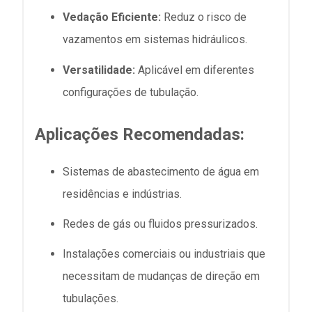
Vedação Eficiente:
Reduz o risco de
vazamentos em sistemas hidráulicos.
Versatilidade:
Aplicável em diferentes
configurações de tubulação.
Aplicações Recomendadas:
Sistemas de abastecimento de água em
residências e indústrias.
Redes de gás ou fluidos pressurizados.
Instalações comerciais ou industriais que
necessitam de mudanças de direção em
tubulações.