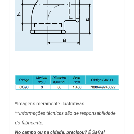
*Imagens meramente ilustrativas.
**
Informações técnicas são de responsabilidade
do fabricante.
No campo ou na cidade, precisou? É Safra!