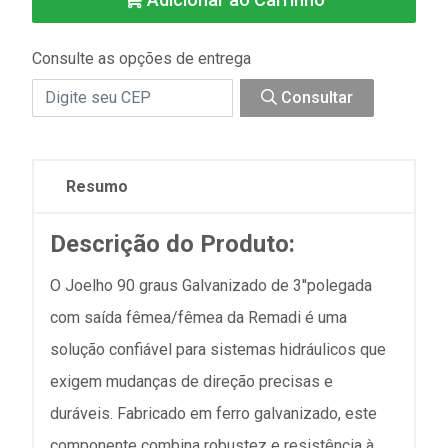
Consulte as opções de entrega
Consultar
Resumo
Descrição do Produto:
O Joelho 90 graus Galvanizado de 3''polegada
com saída fêmea/fêmea da Remadi é uma
solução confiável para sistemas hidráulicos que
exigem mudanças de direção precisas e
duráveis. Fabricado em ferro galvanizado, este
componente combina robustez e resistência à