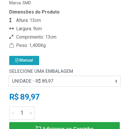
Marca:
SMD
Dimensões do Produto
Altura: 13cm
Largura: 9cm
Comprimento: 13cm
Peso: 1,400Kg
Manual
SELECIONE UMA EMBALAGEM
R$ 89,97
Adicionar ao Carrinho