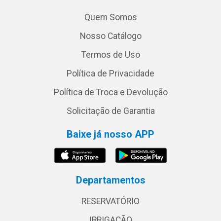
Quem Somos
Nosso Catálogo
Termos de Uso
Política de Privacidade
Política de Troca e Devolução
Solicitação de Garantia
Baixe já nosso APP
Departamentos
RESERVATÓRIO
IRRIGAÇÃO