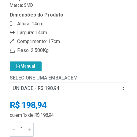
Marca:
SMD
Dimensões do Produto
Altura: 14cm
Largura: 14cm
Comprimento: 17cm
Peso: 2,500Kg
Manual
SELECIONE UMA EMBALAGEM
R$ 198,94
ou em 1x de R$ 198,94