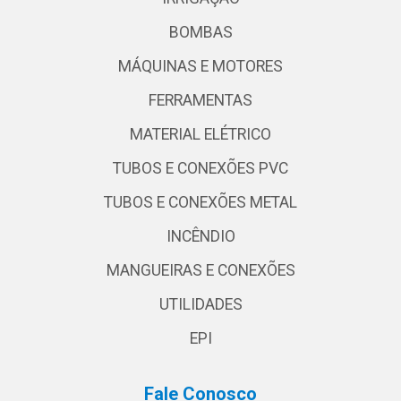
BOMBAS
MÁQUINAS E MOTORES
FERRAMENTAS
MATERIAL ELÉTRICO
TUBOS E CONEXÕES PVC
TUBOS E CONEXÕES METAL
INCÊNDIO
MANGUEIRAS E CONEXÕES
UTILIDADES
EPI
Fale Conosco