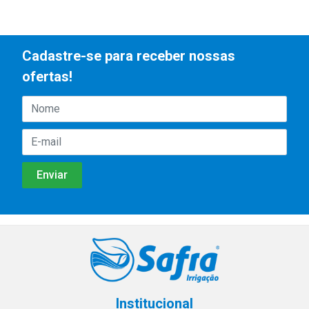
Cadastre-se para receber nossas
ofertas!
Institucional