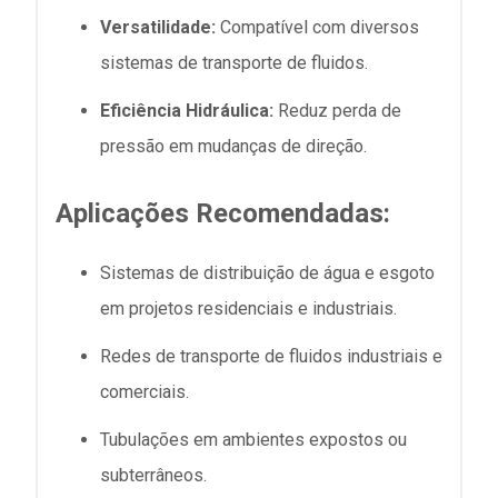
Versatilidade:
Compatível com diversos
sistemas de transporte de fluidos.
Eficiência Hidráulica:
Reduz perda de
pressão em mudanças de direção.
Aplicações Recomendadas:
Sistemas de distribuição de água e esgoto
em projetos residenciais e industriais.
Redes de transporte de fluidos industriais e
comerciais.
Tubulações em ambientes expostos ou
subterrâneos.