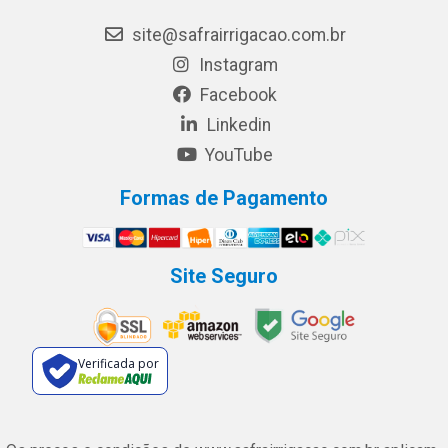
site@safrairrigacao.com.br
Instagram
Facebook
Linkedin
YouTube
Formas de Pagamento
Site Seguro
Verificada por