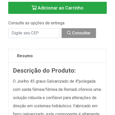
Adicionar ao Carrinho
Consulte as opções de entrega
Consultar
Resumo
Descrição do Produto:
O Joelho 45 graus Galvanizado de 4''polegada
com saída fêmea/fêmea da Remadi oferece uma
solução robusta e confiável para alterações de
direção em sistemas hidráulicos. Fabricado em
ferro galvanizado, este componente é altamente