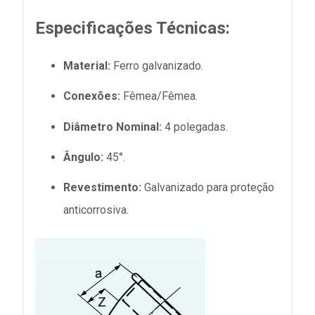
Especificações Técnicas:
Material:
Ferro galvanizado.
Conexões:
Fêmea/Fêmea.
Diâmetro Nominal:
4 polegadas.
Ângulo:
45°.
Revestimento:
Galvanizado para proteção
anticorrosiva.