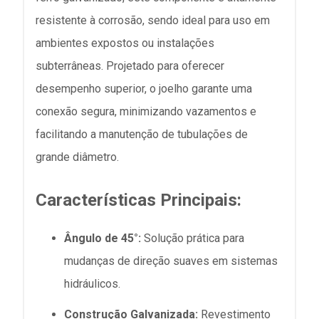
resistente à corrosão, sendo ideal para uso em
ambientes expostos ou instalações
subterrâneas. Projetado para oferecer
desempenho superior, o joelho garante uma
conexão segura, minimizando vazamentos e
facilitando a manutenção de tubulações de
grande diâmetro.
Características Principais:
Ângulo de 45°:
Solução prática para
mudanças de direção suaves em sistemas
hidráulicos.
Construção Galvanizada:
Revestimento