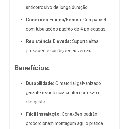
anticorrosivo de longa duração.
Conexões Fêmea/Fêmea:
Compatível
com tubulações padrão de 4 polegadas.
Resistência Elevada:
Suporta altas
pressões e condições adversas.
Benefícios:
Durabilidade:
O material galvanizado
garante resistência contra corrosão e
desgaste.
Fácil Instalação:
Conexões padrão
proporcionam montagem ágil e prática.