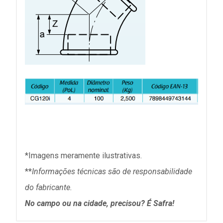
*Imagens meramente ilustrativas.
**
Informações técnicas são de responsabilidade
do fabricante.
No campo ou na cidade, precisou? É Safra!