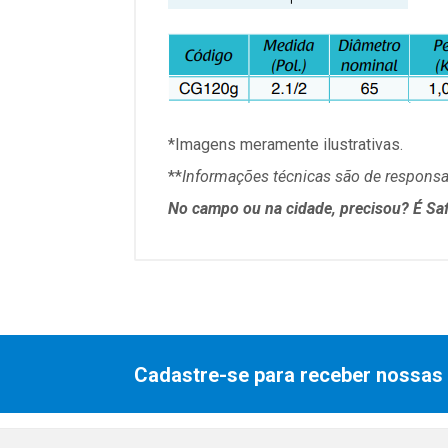
*Imagens meramente ilustrativas.
**
Informações técnicas são de responsab
No campo ou na cidade, precisou? É Saf
Cadastre-se para receber nossas 