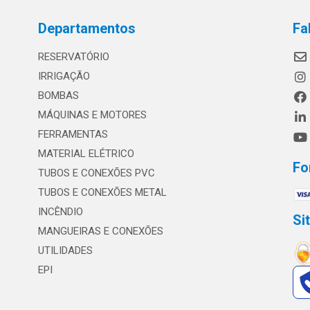
Departamentos
Fa
RESERVATÓRIO
IRRIGAÇÃO
BOMBAS
MÁQUINAS E MOTORES
FERRAMENTAS
MATERIAL ELÉTRICO
Fo
TUBOS E CONEXÕES PVC
TUBOS E CONEXÕES METAL
INCÊNDIO
Si
MANGUEIRAS E CONEXÕES
UTILIDADES
EPI