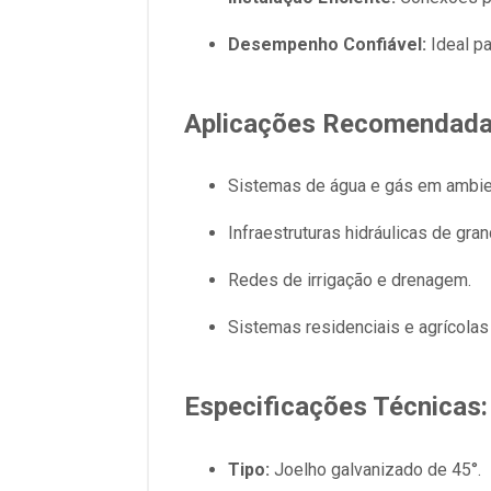
Desempenho Confiável:
Ideal pa
Aplicações Recomendada
Sistemas de água e gás em ambien
Infraestruturas hidráulicas de gran
Redes de irrigação e drenagem.
Sistemas residenciais e agrícol
Especificações Técnicas:
Tipo:
Joelho galvanizado de 45°.