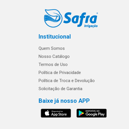
Institucional
Quem Somos
Nosso Catálogo
Termos de Uso
Política de Privacidade
Política de Troca e Devolução
Solicitação de Garantia
Baixe já nosso APP