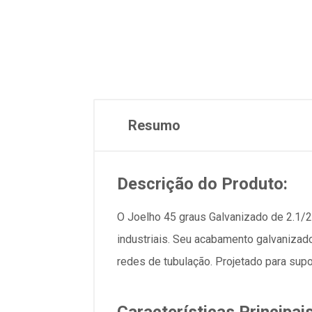
Resumo
Descrição do Produto:
O Joelho 45 graus Galvanizado de 2.1/
industriais. Seu acabamento galvanizad
redes de tubulação. Projetado para supo