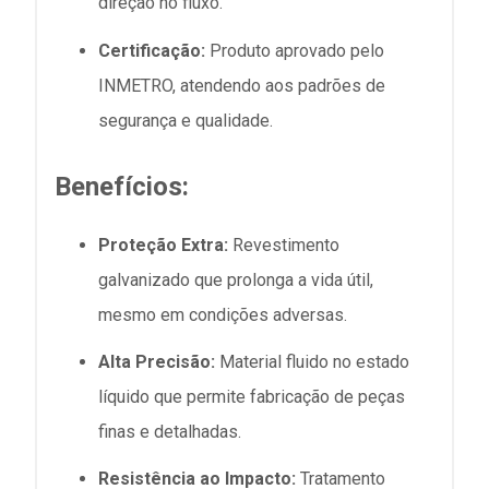
direção no fluxo.
Certificação:
Produto aprovado pelo
INMETRO, atendendo aos padrões de
segurança e qualidade.
Benefícios:
Proteção Extra:
Revestimento
galvanizado que prolonga a vida útil,
mesmo em condições adversas.
Alta Precisão:
Material fluido no estado
líquido que permite fabricação de peças
finas e detalhadas.
Resistência ao Impacto:
Tratamento