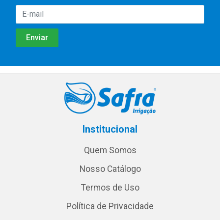
Institucional
Quem Somos
Nosso Catálogo
Termos de Uso
Política de Privacidade