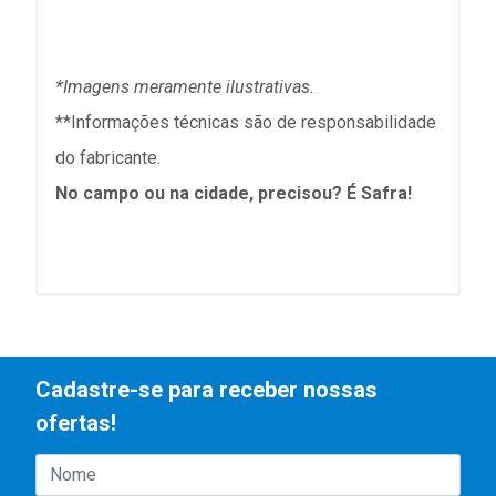
*Imagens meramente ilustrativas.
**Informações técnicas são de responsabilidade
do fabricante.
No campo ou na cidade, precisou? É Safra!
Cadastre-se para receber nossas
ofertas!