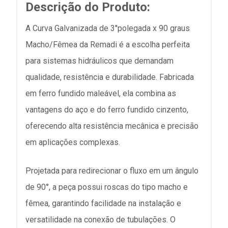
Descrição do Produto:
A Curva Galvanizada de 3''polegada x 90 graus
Macho/Fêmea da Remadi é a escolha perfeita
para sistemas hidráulicos que demandam
qualidade, resistência e durabilidade. Fabricada
em ferro fundido maleável, ela combina as
vantagens do aço e do ferro fundido cinzento,
oferecendo alta resistência mecânica e precisão
em aplicações complexas.
Projetada para redirecionar o fluxo em um ângulo
de 90°, a peça possui roscas do tipo macho e
fêmea, garantindo facilidade na instalação e
versatilidade na conexão de tubulações. O