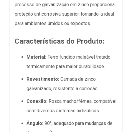
processo de galvanização em zinco proporciona
proteção anticorrosiva superior, tornando-a ideal
para ambientes úmidos ou expostos.
Características do Produto:
Material:
Ferro fundido maleável tratado
termicamente para maior durabilidade.
Revestimento:
Camada de zinco
galvanizado, resistente à corrosão.
Conexão:
Rosca macho/fêmea, compatível
com diversos sistemas hidráulicos.
Ângulo:
90°, adequado para mudanças de