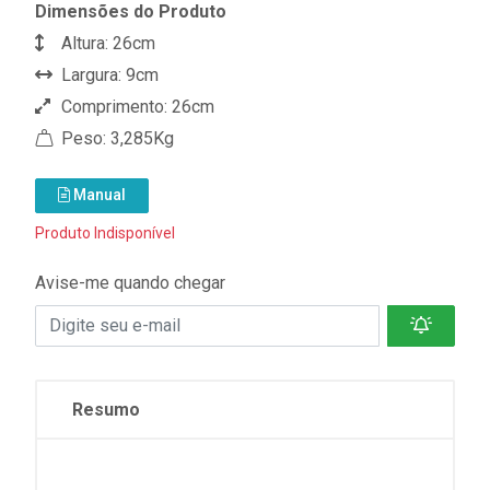
Dimensões do Produto
Altura: 26cm
Largura: 9cm
Comprimento: 26cm
Peso: 3,285Kg
Manual
Produto Indisponível
Avise-me quando chegar
Resumo