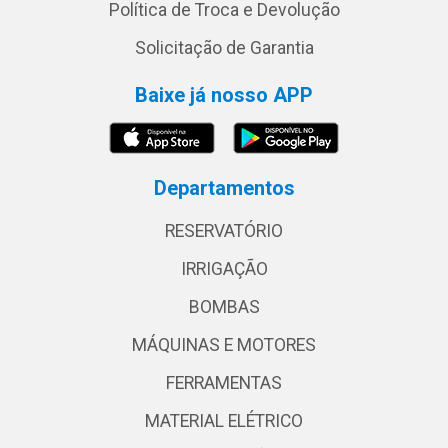
Política de Troca e Devolução
Solicitação de Garantia
Baixe já nosso APP
Departamentos
RESERVATÓRIO
IRRIGAÇÃO
BOMBAS
MÁQUINAS E MOTORES
FERRAMENTAS
MATERIAL ELÉTRICO