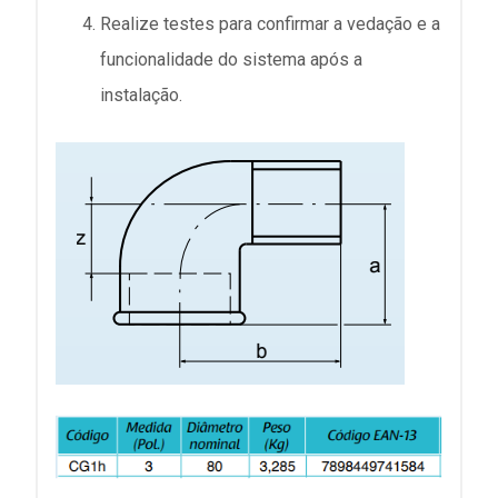
Realize testes para confirmar a vedação e a
funcionalidade do sistema após a
instalação.