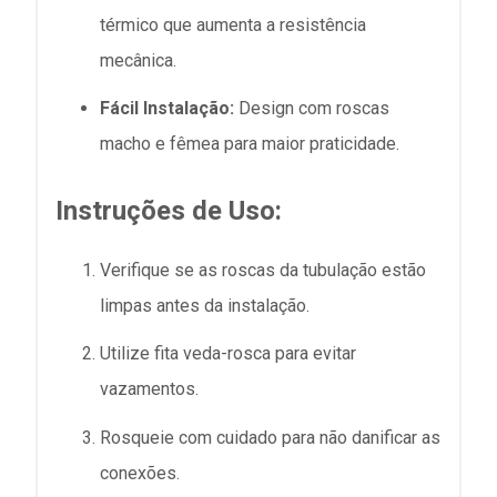
térmico que aumenta a resistência
mecânica.
Fácil Instalação:
Design com roscas
macho e fêmea para maior praticidade.
Instruções de Uso:
Verifique se as roscas da tubulação estão
limpas antes da instalação.
Utilize fita veda-rosca para evitar
vazamentos.
Rosqueie com cuidado para não danificar as
conexões.