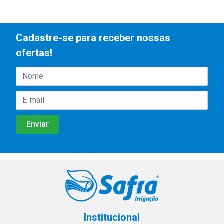
Cadastre-se para receber nossas
ofertas!
Institucional