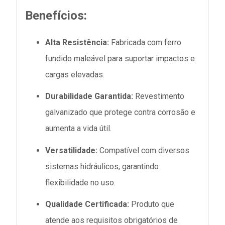
Benefícios:
Alta Resistência:
Fabricada com ferro
fundido maleável para suportar impactos e
cargas elevadas.
Durabilidade Garantida:
Revestimento
galvanizado que protege contra corrosão e
aumenta a vida útil.
Versatilidade:
Compatível com diversos
sistemas hidráulicos, garantindo
flexibilidade no uso.
Qualidade Certificada:
Produto que
atende aos requisitos obrigatórios de