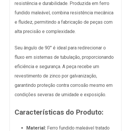
resistência e durabilidade. Produzida em ferro
fundido maleável, combina resistência mecânica
e fluidez, permitindo a fabricação de peças com
alta precisão e complexidade.
Seu ângulo de 90° é ideal para redirecionar o
fluxo em sistemas de tubulação, proporcionando
eficiência e segurança. A peça recebe um
revestimento de zinco por galvanização,
garantindo proteção contra corrosão mesmo em
condições severas de umidade e exposição.
Características do Produto:
Material:
Ferro fundido maleável tratado