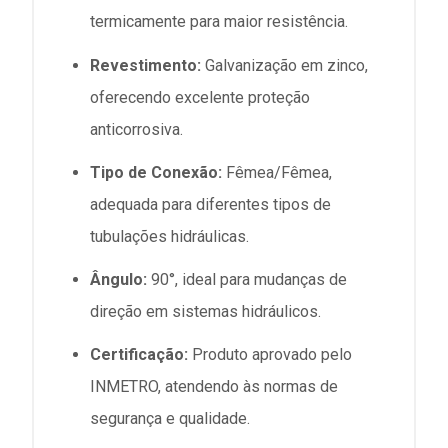
termicamente para maior resistência.
Revestimento:
Galvanização em zinco,
oferecendo excelente proteção
anticorrosiva.
Tipo de Conexão:
Fêmea/Fêmea,
adequada para diferentes tipos de
tubulações hidráulicas.
Ângulo:
90°, ideal para mudanças de
direção em sistemas hidráulicos.
Certificação:
Produto aprovado pelo
INMETRO, atendendo às normas de
segurança e qualidade.