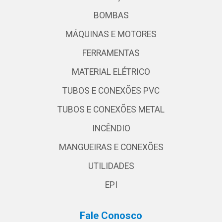
BOMBAS
MÁQUINAS E MOTORES
FERRAMENTAS
MATERIAL ELÉTRICO
TUBOS E CONEXÕES PVC
TUBOS E CONEXÕES METAL
INCÊNDIO
MANGUEIRAS E CONEXÕES
UTILIDADES
EPI
Fale Conosco