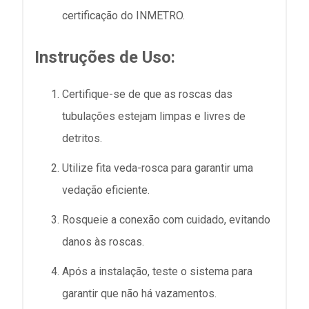
certificação do INMETRO.
Instruções de Uso:
Certifique-se de que as roscas das
tubulações estejam limpas e livres de
detritos.
Utilize fita veda-rosca para garantir uma
vedação eficiente.
Rosqueie a conexão com cuidado, evitando
danos às roscas.
Após a instalação, teste o sistema para
garantir que não há vazamentos.