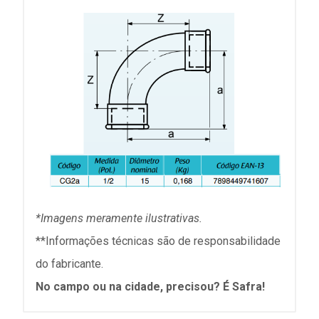
*Imagens meramente ilustrativas.
**Informações técnicas são de responsabilidade
do fabricante.
No campo ou na cidade, precisou? É Safra!