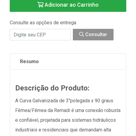
Adicionar ao Carrinho
Consulte as opções de entrega
Consultar
Resumo
Descrição do Produto:
A Curva Galvanizada de 3''polegada x 90 graus
Fêmea/Fêmea da Remadi é uma conexão robusta
e confiável, projetada para sistemas hidráulicos
industriais e residenciais que demandam alta