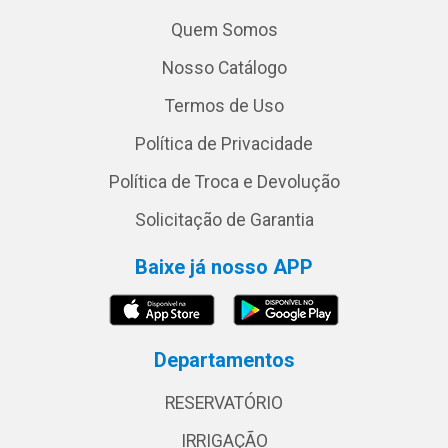
Quem Somos
Nosso Catálogo
Termos de Uso
Política de Privacidade
Política de Troca e Devolução
Solicitação de Garantia
Baixe já nosso APP
Departamentos
RESERVATÓRIO
IRRIGAÇÃO