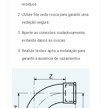
resíduos.
Utilize fita veda-rosca para garantir uma
vedação segura.
Aperte as conexões cuidadosamente,
evitando danos às roscas.
Realize testes após a instalação para
garantir a ausência de vazamentos.