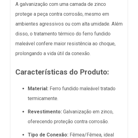
A galvanização com uma camada de zinco
protege a peça contra corrosão, mesmo em
ambientes agressivos ou com alta umidade. Além
disso, o tratamento térmico do ferro fundido
maleável confere maior resistência ao choque,
prolongando a vida útil da conexão.
Características do Produto:
Material:
Ferro fundido maleável tratado
termicamente.
Revestimento:
Galvanização em zinco,
oferecendo proteção contra corrosão.
Tipo de Conexão:
Fêmea/Fêmea, ideal