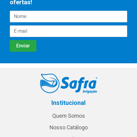
ofertas!
Institucional
Quem Somos
Nosso Catálogo