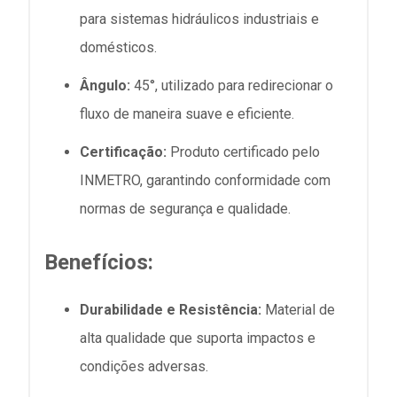
para sistemas hidráulicos industriais e
domésticos.
Ângulo:
45°, utilizado para redirecionar o
fluxo de maneira suave e eficiente.
Certificação:
Produto certificado pelo
INMETRO, garantindo conformidade com
normas de segurança e qualidade.
Benefícios:
Durabilidade e Resistência:
Material de
alta qualidade que suporta impactos e
condições adversas.