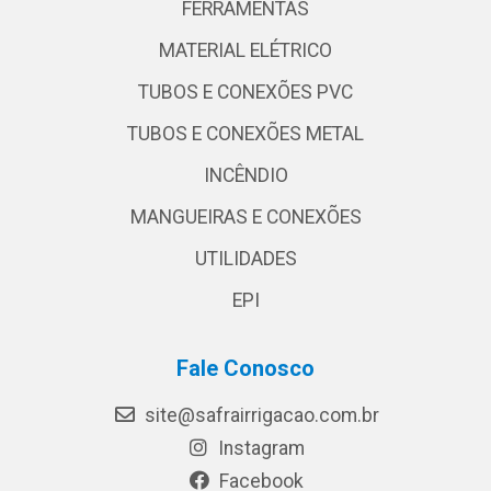
FERRAMENTAS
MATERIAL ELÉTRICO
TUBOS E CONEXÕES PVC
TUBOS E CONEXÕES METAL
INCÊNDIO
MANGUEIRAS E CONEXÕES
UTILIDADES
EPI
Fale Conosco
site@safrairrigacao.com.br
Instagram
Facebook