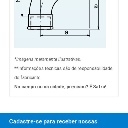
*Imagens meramente ilustrativas.
**Informações técnicas são de responsabilidade
do fabricante.
No campo ou na cidade, precisou? É Safra!
Cadastre-se para receber nossas