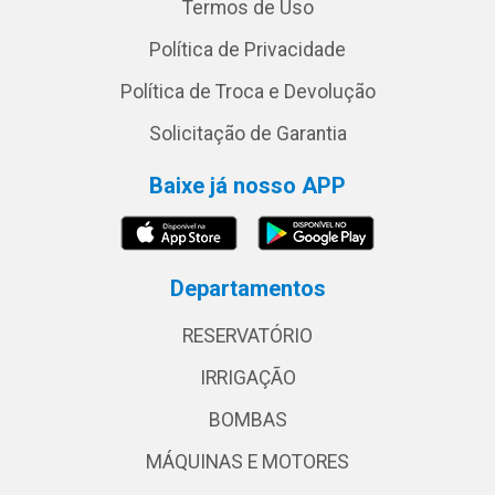
Termos de Uso
Política de Privacidade
Política de Troca e Devolução
Solicitação de Garantia
Baixe já nosso APP
Departamentos
RESERVATÓRIO
IRRIGAÇÃO
BOMBAS
MÁQUINAS E MOTORES