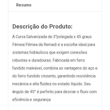
Resumo
Descrição do Produto:
A Curva Galvanizada de 3''polegada x 45 graus
Fêmea/Fêmea da Remadi é a escolha ideal para
sistemas hidráulicos que exigem conexões
robustas e duradouras. Fabricada em ferro
fundido maleável, combina as vantagens do aço e
do ferro fundido cinzento, garantindo resistência
mecânica e alta fluidez no estado líquido. Seu
ângulo de 45° é perfeito para desviar o fluxo com
eficiência e segurança.