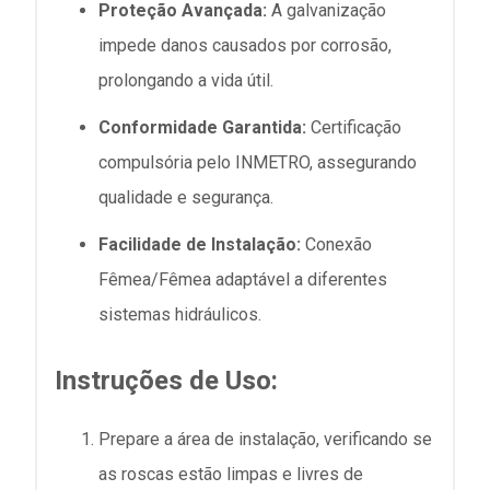
Proteção Avançada:
A galvanização
impede danos causados por corrosão,
prolongando a vida útil.
Conformidade Garantida:
Certificação
compulsória pelo INMETRO, assegurando
qualidade e segurança.
Facilidade de Instalação:
Conexão
Fêmea/Fêmea adaptável a diferentes
sistemas hidráulicos.
Instruções de Uso:
Prepare a área de instalação, verificando se
as roscas estão limpas e livres de