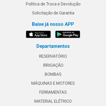
Política de Troca e Devolução
Solicitação de Garantia
Baixe já nosso APP
Departamentos
RESERVATÓRIO
IRRIGAÇÃO
BOMBAS
MÁQUINAS E MOTORES
FERRAMENTAS
MATERIAL ELÉTRICO