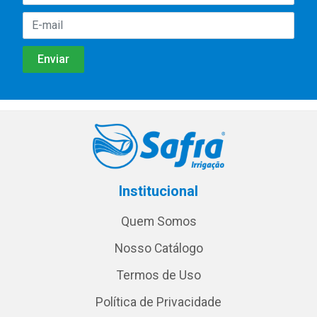
Institucional
Quem Somos
Nosso Catálogo
Termos de Uso
Política de Privacidade