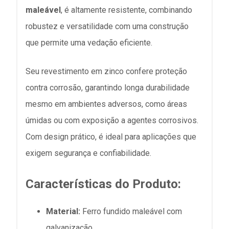
maleável
, é altamente resistente, combinando
robustez e versatilidade com uma construção
que permite uma vedação eficiente.
Seu revestimento em zinco confere proteção
contra corrosão, garantindo longa durabilidade
mesmo em ambientes adversos, como áreas
úmidas ou com exposição a agentes corrosivos.
Com design prático, é ideal para aplicações que
exigem segurança e confiabilidade.
Características do Produto:
Material:
Ferro fundido maleável com
galvanização.