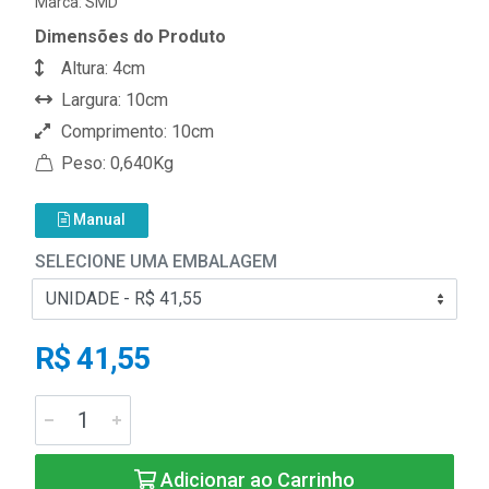
Marca:
SMD
Dimensões do Produto
Altura: 4cm
Largura: 10cm
Comprimento: 10cm
Peso: 0,640Kg
Manual
SELECIONE UMA EMBALAGEM
R$ 41,55
Adicionar ao Carrinho