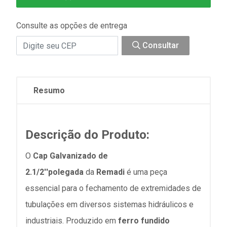
Consulte as opções de entrega
Consultar
Resumo
Descrição do Produto:
O
Cap Galvanizado de
2.1/2''polegada
da
Remadi
é uma peça
essencial para o fechamento de extremidades de
tubulações em diversos sistemas hidráulicos e
industriais. Produzido em
ferro fundido