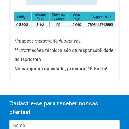
*Imagens meramente ilustrativas.
**Informações técnicas são de responsabilidade
do fabricante.
No campo ou na cidade, precisou? É Safra!
Cadastre-se para receber nossas
ofertas!