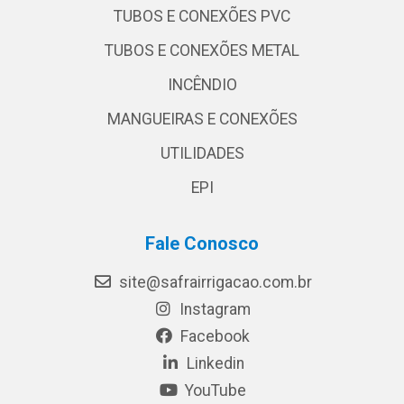
TUBOS E CONEXÕES PVC
TUBOS E CONEXÕES METAL
INCÊNDIO
MANGUEIRAS E CONEXÕES
UTILIDADES
EPI
Fale Conosco
site@safrairrigacao.com.br
Instagram
Facebook
Linkedin
YouTube