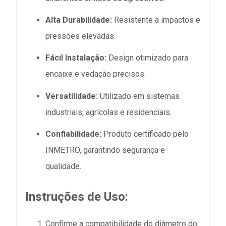
Alta Durabilidade:
Resistente a impactos e
pressões elevadas.
Fácil Instalação:
Design otimizado para
encaixe e vedação precisos.
Versatilidade:
Utilizado em sistemas
industriais, agrícolas e residenciais.
Confiabilidade:
Produto certificado pelo
INMETRO, garantindo segurança e
qualidade.
Instruções de Uso:
Confirme a compatibilidade do diâmetro do