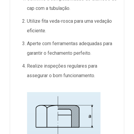
cap com a tubulação.
Utilize fita veda-rosca para uma vedação
eficiente.
Aperte com ferramentas adequadas para
garantir o fechamento perfeito.
Realize inspeções regulares para
assegurar o bom funcionamento.