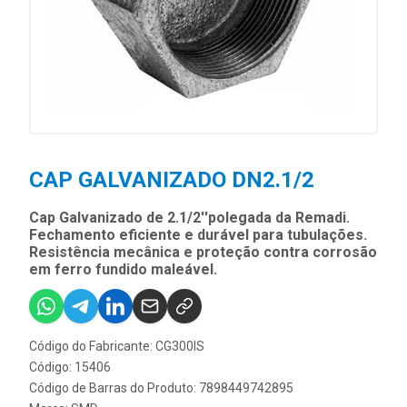
CAP GALVANIZADO DN2.1/2
Cap Galvanizado de 2.1/2''polegada da Remadi.
Fechamento eficiente e durável para tubulações.
Resistência mecânica e proteção contra corrosão
em ferro fundido maleável.
Código do Fabricante: CG300IS
Código: 15406
Código de Barras do Produto: 7898449742895