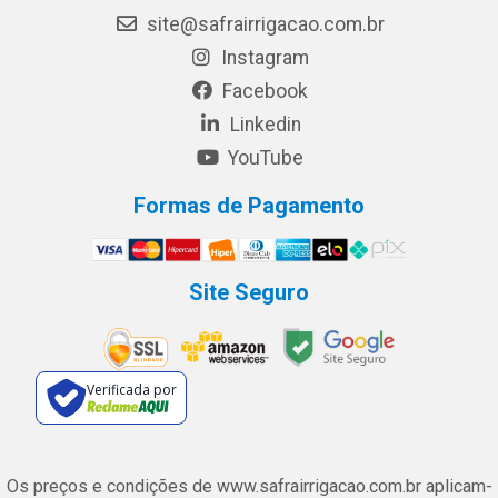
site@safrairrigacao.com.br
Instagram
Facebook
Linkedin
YouTube
Formas de Pagamento
Site Seguro
Verificada por
Os preços e condições de www.safrairrigacao.com.br aplicam-