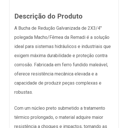
Descrição do Produto
A Bucha de Redução Galvanizada de 2X3/4''
polegada Macho/Fêmea da Remadi é a solução
ideal para sistemas hidráulicos e industriais que
exigem máxima durabilidade e proteção contra
corrosão. Fabricada em ferro fundido maleável,
oferece resistência mecânica elevada e a
capacidade de produzir peças complexas e
robustas.
Com um núcleo preto submetido a tratamento
térmico prolongado, o material adquire maior
resistência a choques e impactos, tornando as