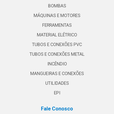
BOMBAS
MÁQUINAS E MOTORES
FERRAMENTAS
MATERIAL ELÉTRICO
TUBOS E CONEXÕES PVC
TUBOS E CONEXÕES METAL
INCÊNDIO
MANGUEIRAS E CONEXÕES
UTILIDADES
EPI
Fale Conosco