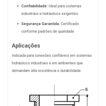
Confiabilidade:
Ideal para sistemas
industriais e hidráulicos exigentes.
Segurança Garantida:
Certificado
conforme padrões de qualidade.
Aplicações
Indicada para conexões confiáveis em sistemas
hidráulicos industriais e em ambientes que
demandam alta resistência e durabilidade.