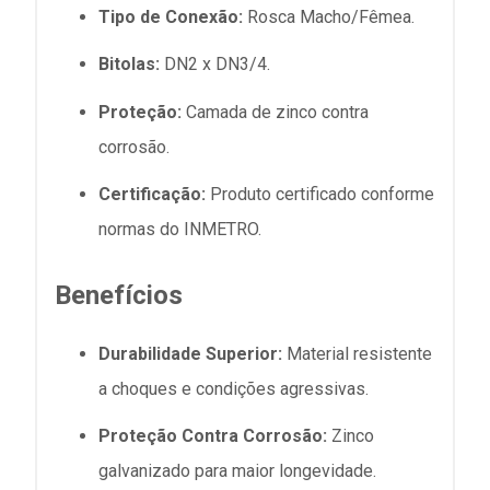
Tipo de Conexão:
Rosca Macho/Fêmea.
Bitolas:
DN2 x DN3/4.
Proteção:
Camada de zinco contra
corrosão.
Certificação:
Produto certificado conforme
normas do INMETRO.
Benefícios
Durabilidade Superior:
Material resistente
a choques e condições agressivas.
Proteção Contra Corrosão:
Zinco
galvanizado para maior longevidade.