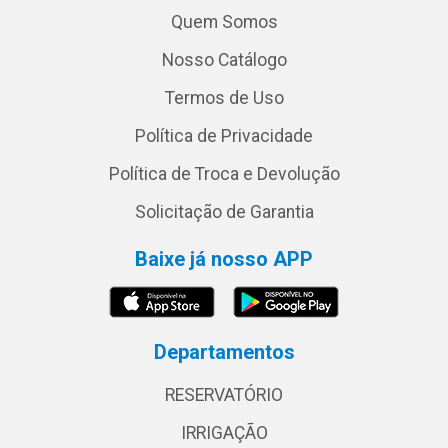
Quem Somos
Nosso Catálogo
Termos de Uso
Política de Privacidade
Política de Troca e Devolução
Solicitação de Garantia
Baixe já nosso APP
Departamentos
RESERVATÓRIO
IRRIGAÇÃO