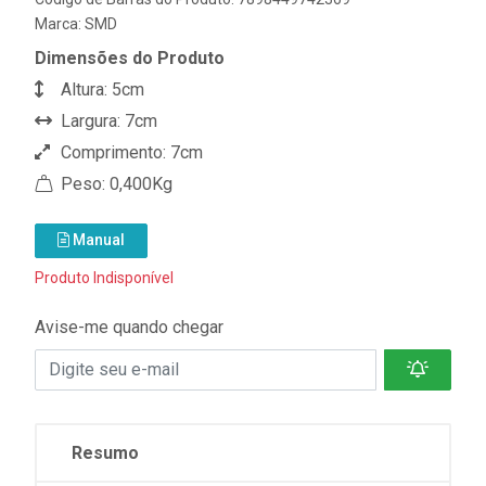
Marca:
SMD
Dimensões do Produto
Altura: 5cm
Largura: 7cm
Comprimento: 7cm
Peso: 0,400Kg
Manual
Produto Indisponível
Avise-me quando chegar
Resumo