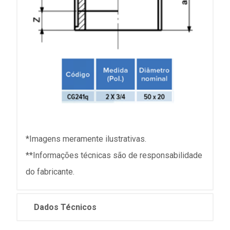
*Imagens meramente ilustrativas.
**Informações técnicas são de responsabilidade
do fabricante.
Dados Técnicos