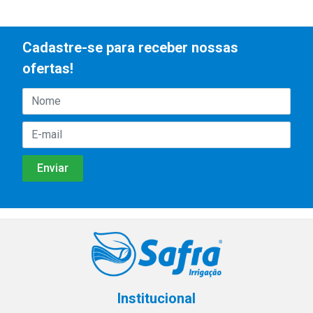
Cadastre-se para receber nossas
ofertas!
Institucional