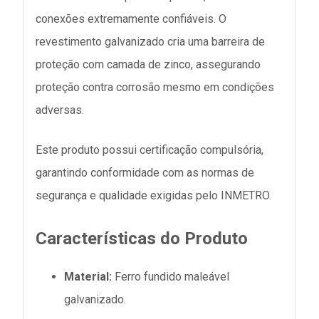
conexões extremamente confiáveis. O
revestimento galvanizado cria uma barreira de
proteção com camada de zinco, assegurando
proteção contra corrosão mesmo em condições
adversas.
Este produto possui certificação compulsória,
garantindo conformidade com as normas de
segurança e qualidade exigidas pelo INMETRO.
Características do Produto
Material:
Ferro fundido maleável
galvanizado.