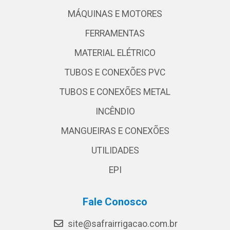
MÁQUINAS E MOTORES
FERRAMENTAS
MATERIAL ELÉTRICO
TUBOS E CONEXÕES PVC
TUBOS E CONEXÕES METAL
INCÊNDIO
MANGUEIRAS E CONEXÕES
UTILIDADES
EPI
Fale Conosco
site@safrairrigacao.com.br