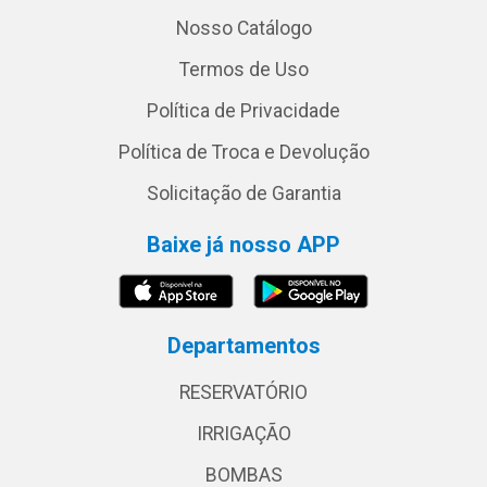
Nosso Catálogo
Termos de Uso
Política de Privacidade
Política de Troca e Devolução
Solicitação de Garantia
Baixe já nosso APP
Departamentos
RESERVATÓRIO
IRRIGAÇÃO
BOMBAS