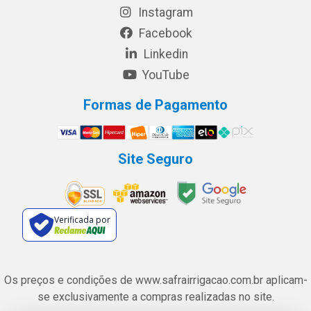
Instagram
Facebook
Linkedin
YouTube
Formas de Pagamento
Site Seguro
Verificada por
Os preços e condições de www.safrairrigacao.com.br aplicam-
se exclusivamente a compras realizadas no site.