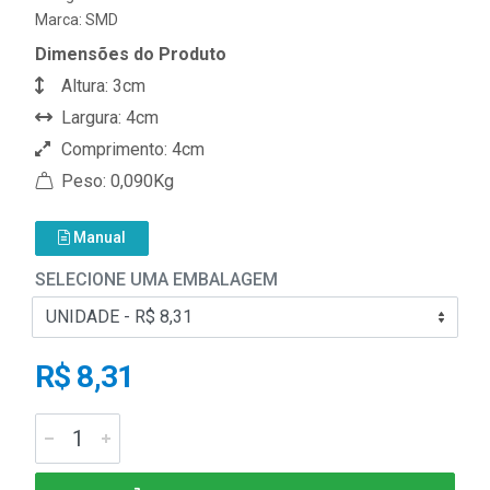
Marca:
SMD
Dimensões do Produto
Altura: 3cm
Largura: 4cm
Comprimento: 4cm
Peso: 0,090Kg
Manual
SELECIONE UMA EMBALAGEM
R$ 8,31