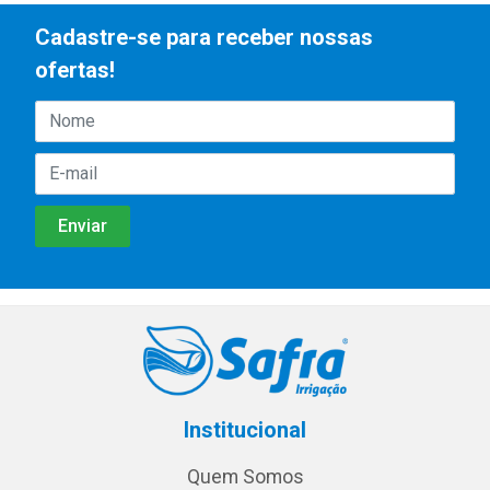
Cadastre-se para receber nossas
ofertas!
Institucional
Quem Somos