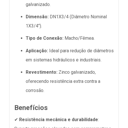
galvanizado.
Dimensão:
DN1X3/4 (Diâmetro Nominal
1X3/4").
Tipo de Conexão:
Macho/Fêmea.
Aplicação:
Ideal para redução de diâmetros
em sistemas hidráulicos e industriais.
Revestimento:
Zinco galvanizado,
oferecendo resistência extra contra a
corrosão.
Benefícios
✔
Resistência mecânica e durabilidade
: