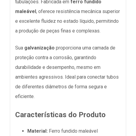
tubulações. Fabricada em
ferro fundido
maleável
, oferece resistência mecânica superior
e excelente fluidez no estado líquido, permitindo
a produção de peças finas e complexas.
Sua
galvanização
proporciona uma camada de
proteção contra a corrosão, garantindo
durabilidade e desempenho, mesmo em
ambientes agressivos. Ideal para conectar tubos
de diferentes diâmetros de forma segura e
eficiente.
Características do Produto
Material:
Ferro fundido maleável