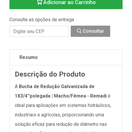
Adicionar ao Carrinho
Consulte as opções de entrega
Consultar
Resumo
Descrição do Produto
A
Bucha de Redução Galvanizada de
1X3/4''polegada | Macho/Fêmea - Remadi
é
ideal para aplicações em sistemas hidráulicos,
industriais e agrícolas, proporcionando uma
solução eficaz para redução de diâmetro nas