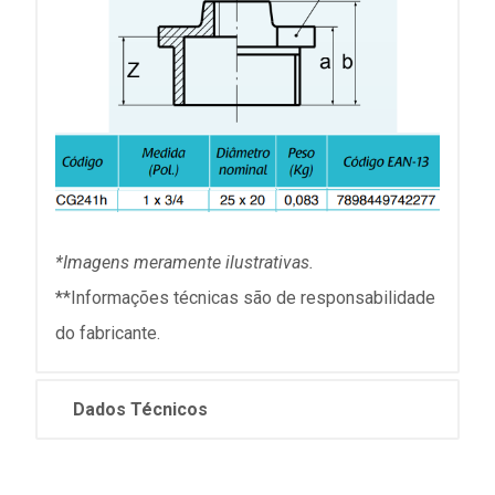
*Imagens meramente ilustrativas.
**Informações técnicas são de responsabilidade
do fabricante.
Dados Técnicos