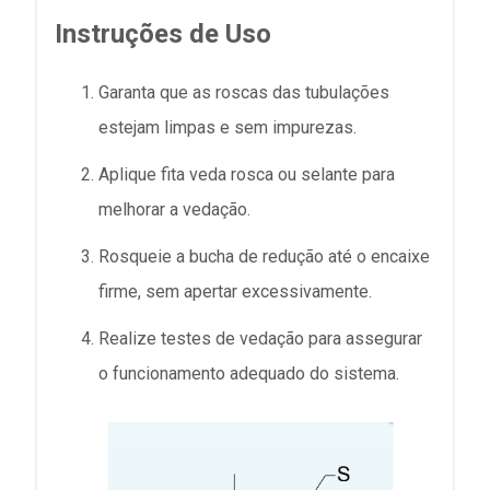
Instruções de Uso
Garanta que as roscas das tubulações
estejam limpas e sem impurezas.
Aplique fita veda rosca ou selante para
melhorar a vedação.
Rosqueie a bucha de redução até o encaixe
firme, sem apertar excessivamente.
Realize testes de vedação para assegurar
o funcionamento adequado do sistema.