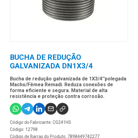
BUCHA DE REDUÇÃO
GALVANIZADA DN1X3/4
Bucha de redução galvanizada de 1X3/4''polegada
Macho/Fêmea Remadi. Reduza conexões de
forma eficiente e segura. Material de alta
resistência e proteção contra corrosão.
Código do Fabricante: CG241HS
Código: 12798
Código de Barras do Produto: 7898449742277