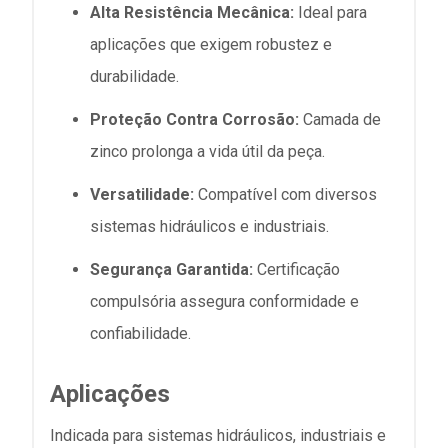
Alta Resistência Mecânica:
Ideal para
aplicações que exigem robustez e
durabilidade.
Proteção Contra Corrosão:
Camada de
zinco prolonga a vida útil da peça.
Versatilidade:
Compatível com diversos
sistemas hidráulicos e industriais.
Segurança Garantida:
Certificação
compulsória assegura conformidade e
confiabilidade.
Aplicações
Indicada para sistemas hidráulicos, industriais e