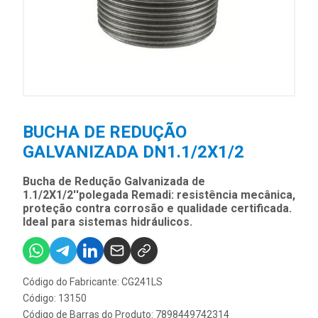
BUCHA DE REDUÇÃO
GALVANIZADA DN1.1/2X1/2
Bucha de Redução Galvanizada de
1.1/2X1/2''polegada Remadi: resistência mecânica,
proteção contra corrosão e qualidade certificada.
Ideal para sistemas hidráulicos.
Código do Fabricante: CG241LS
Código: 13150
Código de Barras do Produto: 7898449742314