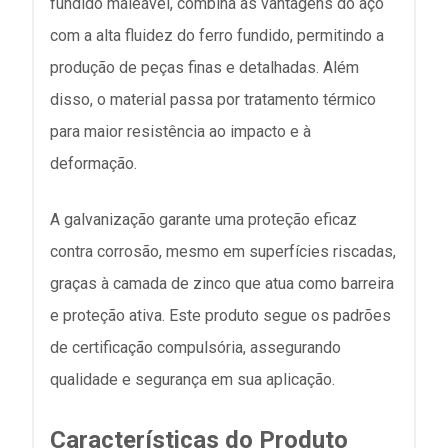
fundido maleável, combina as vantagens do aço
com a alta fluidez do ferro fundido, permitindo a
produção de peças finas e detalhadas. Além
disso, o material passa por tratamento térmico
para maior resistência ao impacto e à
deformação.
A galvanização garante uma proteção eficaz
contra corrosão, mesmo em superfícies riscadas,
graças à camada de zinco que atua como barreira
e proteção ativa. Este produto segue os padrões
de certificação compulsória, assegurando
qualidade e segurança em sua aplicação.
Características do Produto