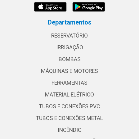
Departamentos
RESERVATÓRIO
IRRIGAÇÃO
BOMBAS
MÁQUINAS E MOTORES
FERRAMENTAS
MATERIAL ELÉTRICO
TUBOS E CONEXÕES PVC
TUBOS E CONEXÕES METAL
INCÊNDIO