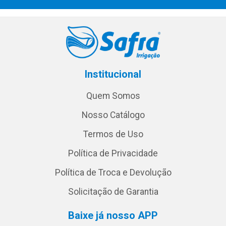
Institucional
Quem Somos
Nosso Catálogo
Termos de Uso
Política de Privacidade
Política de Troca e Devolução
Solicitação de Garantia
Baixe já nosso APP