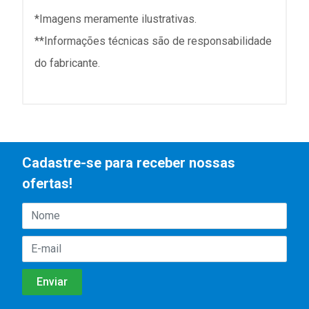
*Imagens meramente ilustrativas.
**Informações técnicas são de responsabilidade
do fabricante.
Cadastre-se para receber nossas
ofertas!