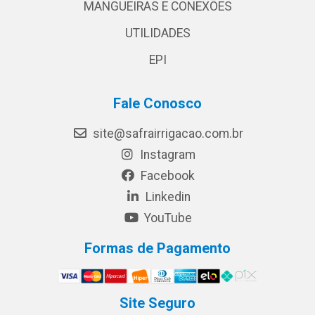
MANGUEIRAS E CONEXÕES
UTILIDADES
EPI
Fale Conosco
site@safrairrigacao.com.br
Instagram
Facebook
Linkedin
YouTube
Formas de Pagamento
Site Seguro