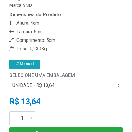
Marca:
SMD
Dimensões do Produto
Altura: 4cm
Largura: 5cm
Comprimento: 5cm
Peso: 0,230Kg
Manual
SELECIONE UMA EMBALAGEM
R$ 13,64