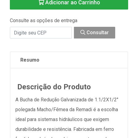
Adicionar ao Carrinho
Consulte as opções de entrega
Consultar
Resumo
Descrição do Produto
A Bucha de Redução Galvanizada de 1.1/2X1/2''
polegada Macho/Fêmea da Remadi é a escolha
ideal para sistemas hidráulicos que exigem
durabilidade e resistência. Fabricada em ferro