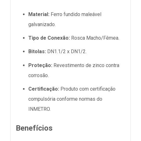
Material:
Ferro fundido maleável
galvanizado.
Tipo de Conexão:
Rosca Macho/Fêmea.
Bitolas:
DN1.1/2 x DN1/2.
Proteção:
Revestimento de zinco contra
corrosão.
Certificação:
Produto com certificação
compulsória conforme normas do
INMETRO.
Benefícios