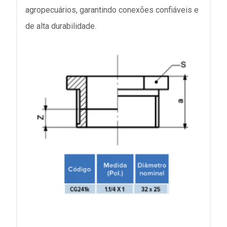
agropecuários, garantindo conexões confiáveis e
de alta durabilidade.