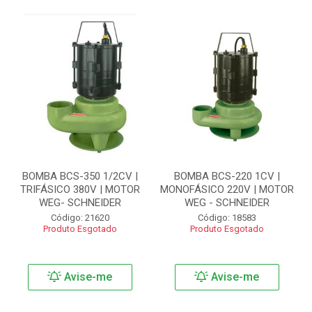
BOMBA BCS-350 1/2CV |
BOMBA BCS-220 1CV |
TRIFÁSICO 380V | MOTOR
MONOFÁSICO 220V | MOTOR
WEG- SCHNEIDER
WEG - SCHNEIDER
Código: 21620
Código: 18583
Produto Esgotado
Produto Esgotado
Avise-me
Avise-me