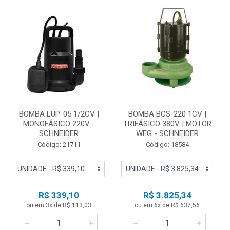
BOMBA LUP-05 1/2CV |
BOMBA BCS-220 1CV |
MONOFÁSICO 220V -
TRIFÁSICO 380V | MOTOR
SCHNEIDER
WEG - SCHNEIDER
Código: 21711
Código: 18584
R$ 339,10
R$ 3.825,34
ou em 3x de R$ 113,03
ou em 6x de R$ 637,56