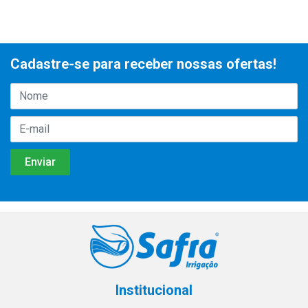
Cadastre-se para receber nossas ofertas!
Institucional