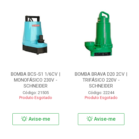
BOMBA BCS-S1 1/6CV |
BOMBA BRAVA D20 2CV |
MONOFÁSICO 230V -
TRIFÁSICO 220V -
SCHNEIDER
SCHNEIDER
Código: 21505
Código: 22244
Produto Esgotado
Produto Esgotado
Avise-me
Avise-me