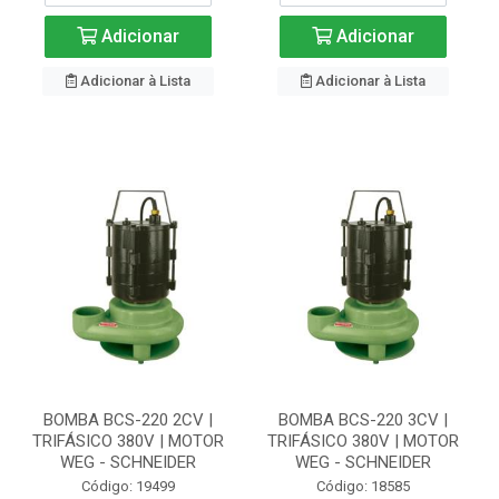
Adicionar
Adicionar
Adicionar à Lista
Adicionar à Lista
BOMBA BCS-220 2CV |
BOMBA BCS-220 3CV |
TRIFÁSICO 380V | MOTOR
TRIFÁSICO 380V | MOTOR
WEG - SCHNEIDER
WEG - SCHNEIDER
Código: 19499
Código: 18585