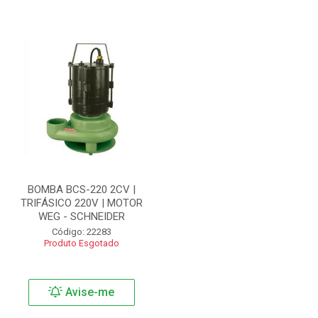
BOMBA BCS-220 2CV |
TRIFÁSICO 220V | MOTOR
WEG - SCHNEIDER
Código: 22283
Produto Esgotado
Avise-me