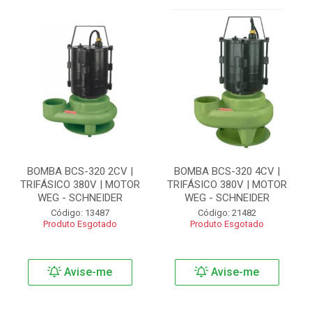
BOMBA BCS-320 2CV |
BOMBA BCS-320 4CV |
TRIFÁSICO 380V | MOTOR
TRIFÁSICO 380V | MOTOR
WEG - SCHNEIDER
WEG - SCHNEIDER
Código: 13487
Código: 21482
Produto Esgotado
Produto Esgotado
Avise-me
Avise-me