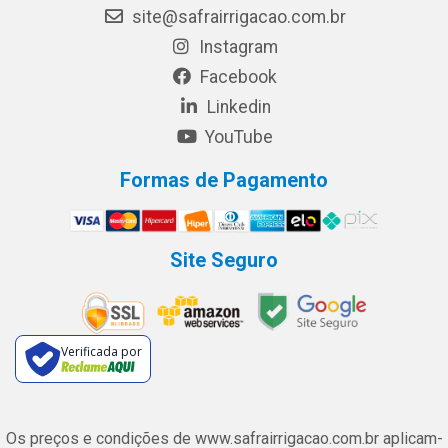
site@safrairrigacao.com.br
Instagram
Facebook
Linkedin
YouTube
Formas de Pagamento
Site Seguro
Verificada por
Os preços e condições de www.safrairrigacao.com.br aplicam-