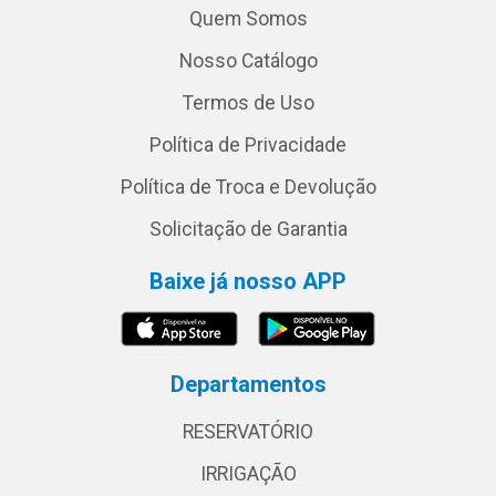
Quem Somos
Nosso Catálogo
Termos de Uso
Política de Privacidade
Política de Troca e Devolução
Solicitação de Garantia
Baixe já nosso APP
Departamentos
RESERVATÓRIO
IRRIGAÇÃO