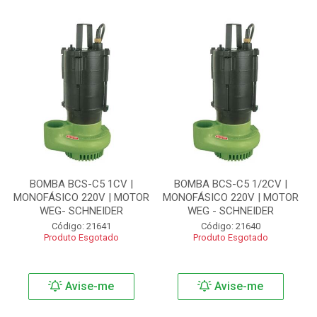
BOMBA BCS-C5 1CV |
BOMBA BCS-C5 1/2CV |
MONOFÁSICO 220V | MOTOR
MONOFÁSICO 220V | MOTOR
WEG- SCHNEIDER
WEG - SCHNEIDER
Código: 21641
Código: 21640
Produto Esgotado
Produto Esgotado
Avise-me
Avise-me