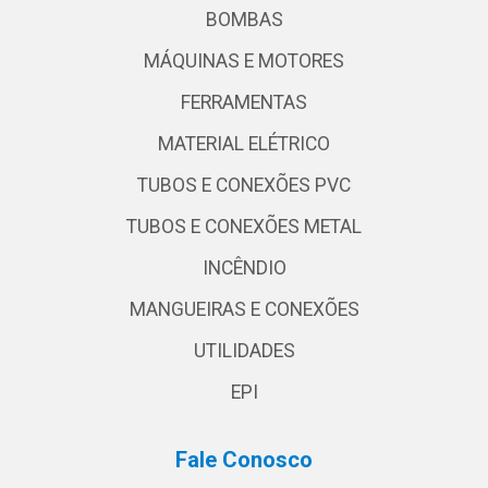
BOMBAS
MÁQUINAS E MOTORES
FERRAMENTAS
MATERIAL ELÉTRICO
TUBOS E CONEXÕES PVC
TUBOS E CONEXÕES METAL
INCÊNDIO
MANGUEIRAS E CONEXÕES
UTILIDADES
EPI
Fale Conosco