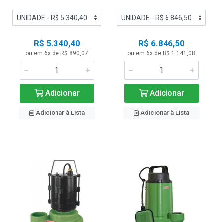
R$ 5.340,40
R$ 6.846,50
ou em 6x de R$ 890,07
ou em 6x de R$ 1.141,08
Adicionar
Adicionar
Adicionar à Lista
Adicionar à Lista