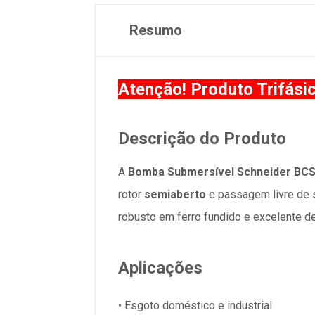
Resumo
Atenção! Produto Trifási
Descrição do Produto
A
Bomba Submersível Schneider BCS
rotor
semiaberto
e passagem livre de 
robusto em ferro fundido e excelente 
Aplicações
•
Esgoto doméstico e industrial