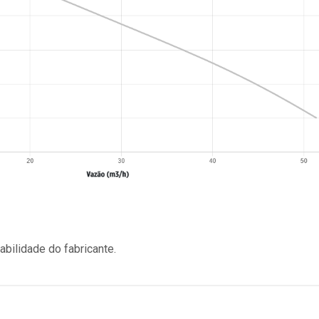
bilidade do fabricante.