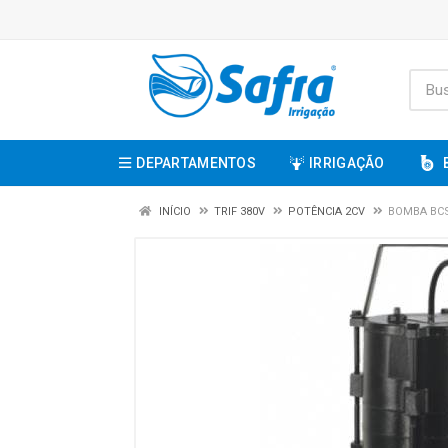
DEPARTAMENTOS
IRRIGAÇÃO
INÍCIO
TRIF 380V
POTÊNCIA 2CV
BOMBA BCS-