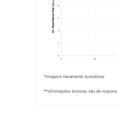
*Imagens meramente ilustrativas
**Informações técnicas são de responsa