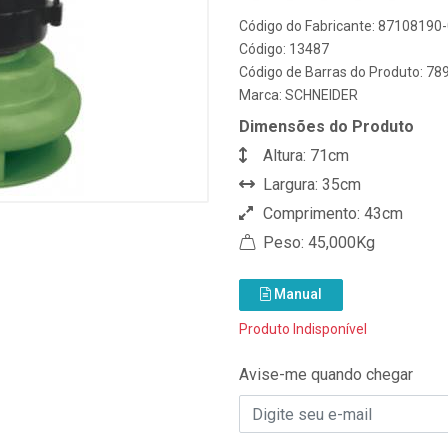
Código do Fabricante: 87108190
Código: 13487
Código de Barras do Produto: 7
Marca:
SCHNEIDER
Dimensões do Produto
Altura: 71cm
Largura: 35cm
Comprimento: 43cm
Peso: 45,000Kg
Manual
Produto Indisponível
Avise-me quando chegar