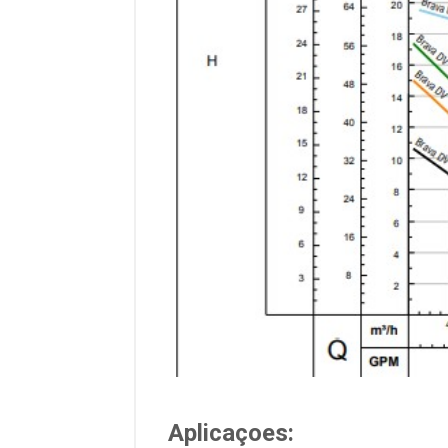
Aplicaçoes: