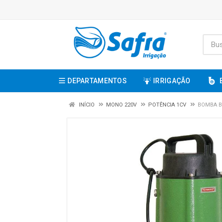
DEPARTAMENTOS
IRRIGAÇÃO
INÍCIO
MONO 220V
POTÊNCIA 1CV
BOMBA BR