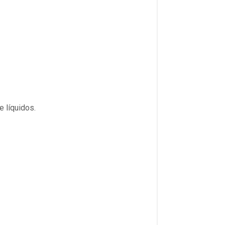
 líquidos.