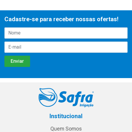
Cadastre-se para receber nossas ofertas!
Institucional
Quem Somos