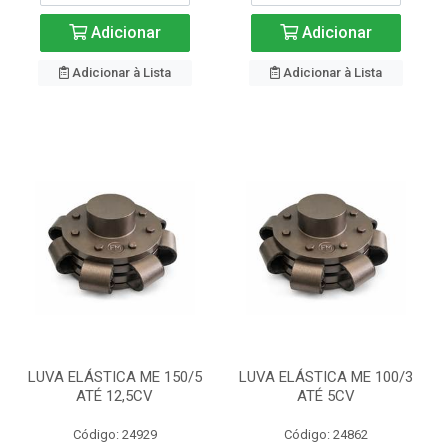
Adicionar
Adicionar
Adicionar à Lista
Adicionar à Lista
LUVA ELÁSTICA ME 150/5
LUVA ELÁSTICA ME 100/3
ATÉ 12,5CV
ATÉ 5CV
Código: 24929
Código: 24862