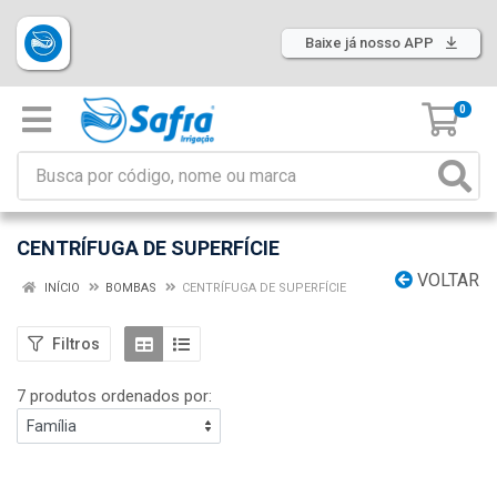
Baixe já nosso APP
0
CENTRÍFUGA DE SUPERFÍCIE
VOLTAR
INÍCIO
BOMBAS
CENTRÍFUGA DE SUPERFÍCIE
Filtros
7 produtos ordenados por: