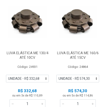
LUVA ELÁSTICA ME 130/4
LUVA ELÁSTICA ME 160/6
ATÉ 10CV
ATÉ 15CV
Código: 24931
Código: 24864
R$ 332,68
R$ 574,30
ou em 3x de R$ 110,89
ou em 5x de R$ 114,86