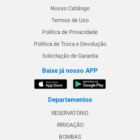
Nosso Catálogo
Termos de Uso
Política de Privacidade
Política de Troca e Devolução
Solicitação de Garantia
Baixe já nosso APP
Departamentos
RESERVATÓRIO
IRRIGAÇÃO
BOMBAS