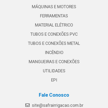
MÁQUINAS E MOTORES
FERRAMENTAS
MATERIAL ELÉTRICO
TUBOS E CONEXÕES PVC
TUBOS E CONEXÕES METAL
INCÊNDIO
MANGUEIRAS E CONEXÕES
UTILIDADES
EPI
Fale Conosco
site@safrairrigacao.com.br