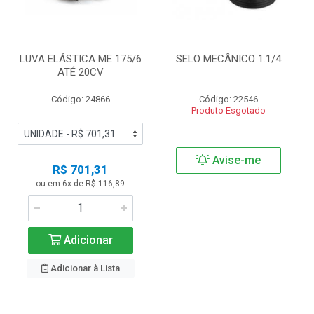
LUVA ELÁSTICA ME 175/6
SELO MECÂNICO 1.1/4
ATÉ 20CV
Código: 24866
Código: 22546
Produto Esgotado
Avise-me
R$ 701,31
ou em 6x de R$ 116,89
Adicionar
Adicionar à Lista