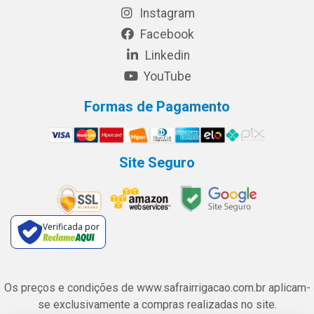
Instagram
Facebook
Linkedin
YouTube
Formas de Pagamento
Site Seguro
Verificada por
Os preços e condições de www.safrairrigacao.com.br aplicam-
se exclusivamente a compras realizadas no site.