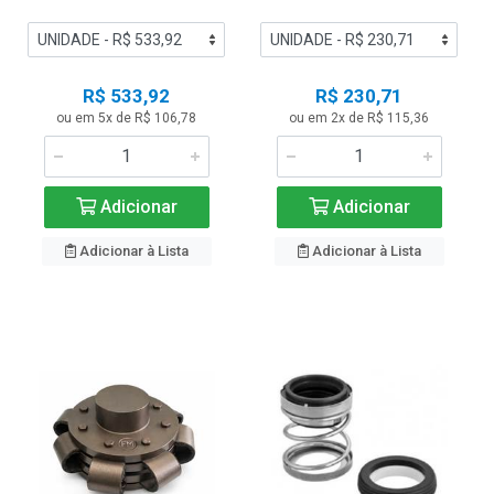
R$ 533,92
R$ 230,71
ou em 5x de R$ 106,78
ou em 2x de R$ 115,36
Adicionar
Adicionar
Adicionar à Lista
Adicionar à Lista