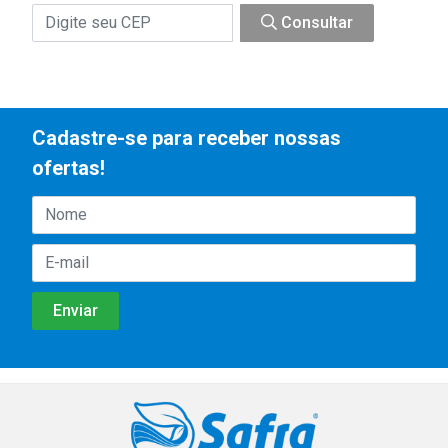
Consultar
Cadastre-se para receber nossas
ofertas!