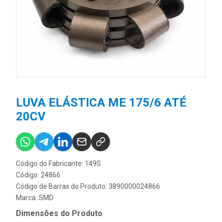
LUVA ELÁSTICA ME 175/6 ATÉ
20CV
Código do Fabricante: 149S
Código: 24866
Código de Barras do Produto: 3890000024866
Marca:
SMD
Dimensões do Produto