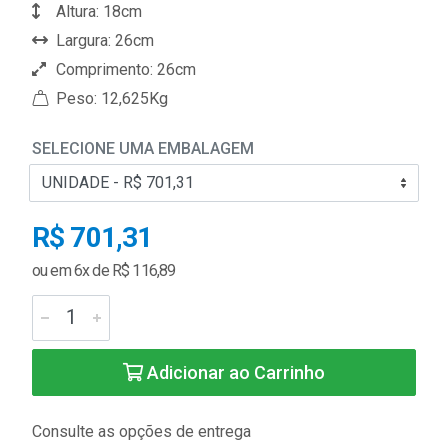
Altura: 18cm
Largura: 26cm
Comprimento: 26cm
Peso: 12,625Kg
SELECIONE UMA EMBALAGEM
R$ 701,31
ou em 6x de R$ 116,89
Adicionar ao Carrinho
Consulte as opções de entrega