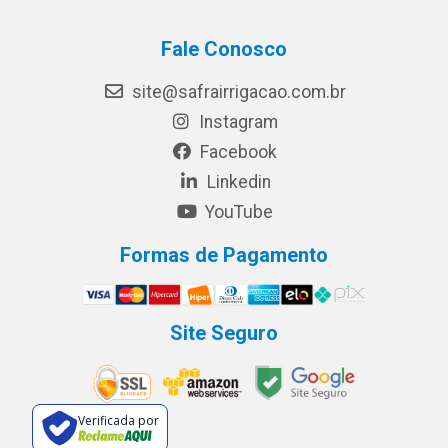
Fale Conosco
site@safrairrigacao.com.br
Instagram
Facebook
Linkedin
YouTube
Formas de Pagamento
Site Seguro
Verificada por