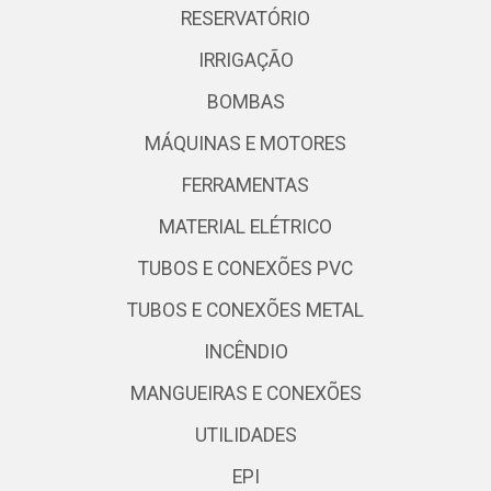
RESERVATÓRIO
IRRIGAÇÃO
BOMBAS
MÁQUINAS E MOTORES
FERRAMENTAS
MATERIAL ELÉTRICO
TUBOS E CONEXÕES PVC
TUBOS E CONEXÕES METAL
INCÊNDIO
MANGUEIRAS E CONEXÕES
UTILIDADES
EPI