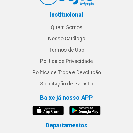
Institucional
Quem Somos
Nosso Catálogo
Termos de Uso
Política de Privacidade
Política de Troca e Devolução
Solicitação de Garantia
Baixe já nosso APP
Departamentos