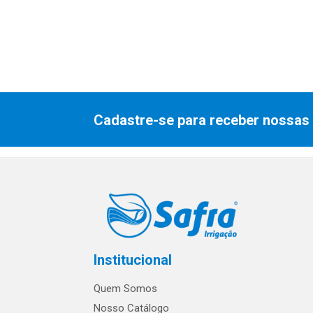
Cadastre-se para receber nossas 
Institucional
Quem Somos
Nosso Catálogo