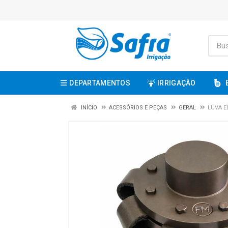
DEPARTAMENTOS
IRRIGAÇÃO
INÍCIO
ACESSÓRIOS E PEÇAS
GERAL
LUVA E