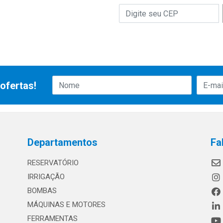
ofertas!
Departamentos
Fa
RESERVATÓRIO
IRRIGAÇÃO
BOMBAS
MÁQUINAS E MOTORES
FERRAMENTAS