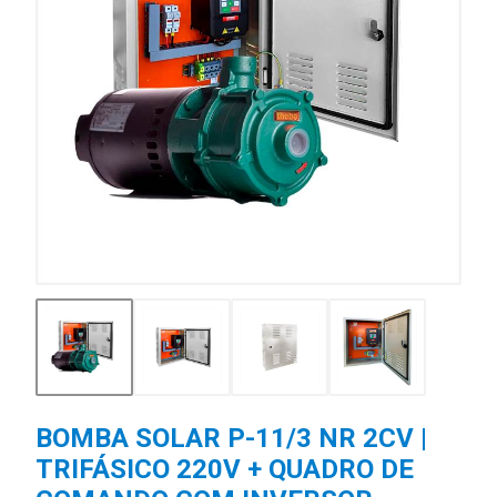
BOMBA SOLAR P-11/3 NR 2CV |
TRIFÁSICO 220V + QUADRO DE