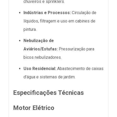
chuveiros e sprinklers.
Indústrias e Processos:
Circulação de
líquidos, filtragem e uso em cabines de
pintura.
Nebulização de
Aviários/Estufas:
Pressurização para
bicos nebulizadores.
Uso Residencial:
Abastecimento de caixas
d’água e sistemas de jardim.
Especificações Técnicas
Motor Elétrico