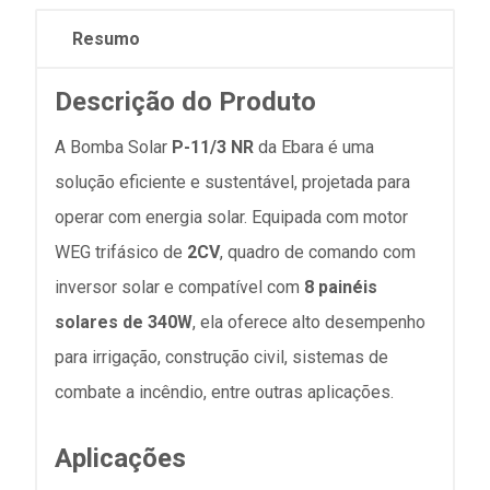
Resumo
Descrição do Produto
A Bomba Solar
P-11/3 NR
da Ebara é uma
solução eficiente e sustentável, projetada para
operar com energia solar. Equipada com motor
WEG trifásico de
2CV
, quadro de comando com
inversor solar e compatível com
8 painéis
solares de 340W
, ela oferece alto desempenho
para irrigação, construção civil, sistemas de
combate a incêndio, entre outras aplicações.
Aplicações