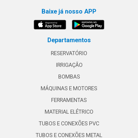
Baixe já nosso APP
Departamentos
RESERVATÓRIO
IRRIGAÇÃO
BOMBAS
MÁQUINAS E MOTORES
FERRAMENTAS
MATERIAL ELÉTRICO
TUBOS E CONEXÕES PVC
TUBOS E CONEXÕES METAL