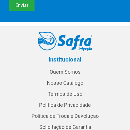
Institucional
Quem Somos
Nosso Catálogo
Termos de Uso
Política de Privacidade
Política de Troca e Devolução
Solicitação de Garantia