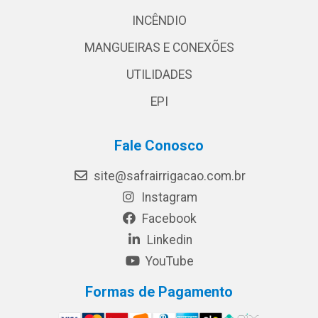
INCÊNDIO
MANGUEIRAS E CONEXÕES
UTILIDADES
EPI
Fale Conosco
site@safrairrigacao.com.br
Instagram
Facebook
Linkedin
YouTube
Formas de Pagamento