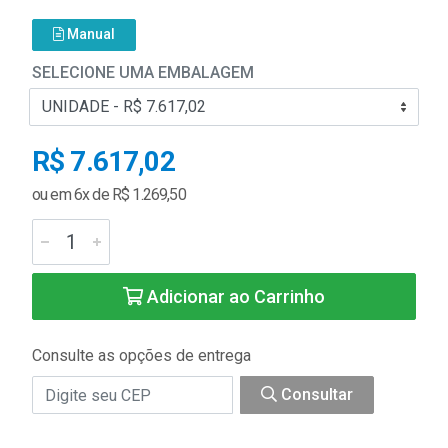
Manual
SELECIONE UMA EMBALAGEM
R$ 7.617,02
ou em 6x de R$ 1.269,50
Adicionar ao Carrinho
Consulte as opções de entrega
Consultar