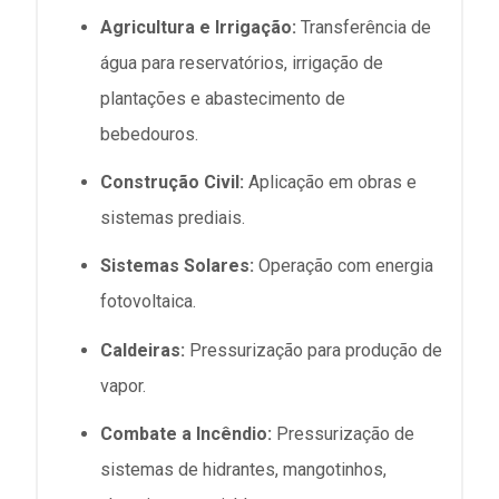
Agricultura e Irrigação:
Transferência de
água para reservatórios, irrigação de
plantações e abastecimento de
bebedouros.
Construção Civil:
Aplicação em obras e
sistemas prediais.
Sistemas Solares:
Operação com energia
fotovoltaica.
Caldeiras:
Pressurização para produção de
vapor.
Combate a Incêndio:
Pressurização de
sistemas de hidrantes, mangotinhos,