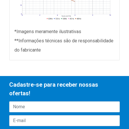
*Imagens meramente ilustrativas
**Informações técnicas são de responsabilidade
do fabricante
Cadastre-se para receber nossas
ofertas!