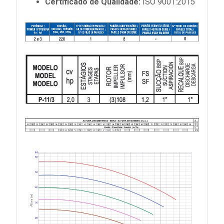
Certificado de Qualidade:
ISO 9001:2015