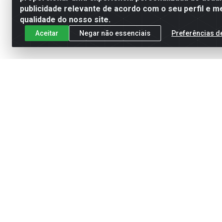
publicidade relevante de acordo com o seu perfil e m
qualidade do nosso site.
Aceitar
Negar não essenciais
Preferências d