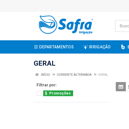
DEPARTAMENTOS
IRRIGAÇÃO
GERAL
INÍCIO
CORRENTE ALTERNADA
GERAL
Filtrar por:
Promoções