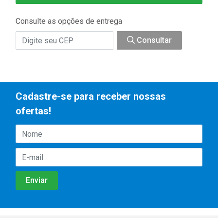
Consulte as opções de entrega
Consultar
Cadastre-se para receber nossas
ofertas!