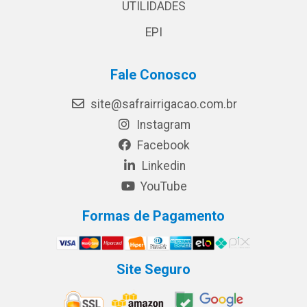
UTILIDADES
EPI
Fale Conosco
site@safrairrigacao.com.br
Instagram
Facebook
Linkedin
YouTube
Formas de Pagamento
Site Seguro