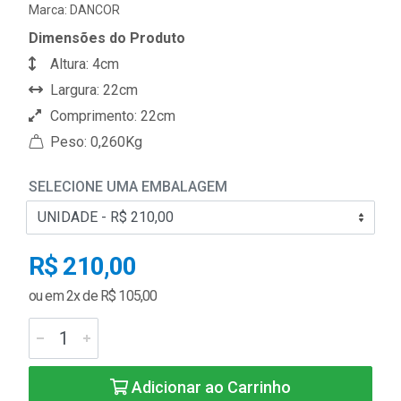
Marca:
DANCOR
Dimensões do Produto
Altura: 4cm
Largura: 22cm
Comprimento: 22cm
Peso: 0,260Kg
SELECIONE UMA EMBALAGEM
R$ 210,00
ou em 2x de R$ 105,00
Adicionar ao Carrinho