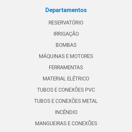
Departamentos
RESERVATÓRIO
IRRIGAÇÃO
BOMBAS
MÁQUINAS E MOTORES
FERRAMENTAS
MATERIAL ELÉTRICO
TUBOS E CONEXÕES PVC
TUBOS E CONEXÕES METAL
INCÊNDIO
MANGUEIRAS E CONEXÕES