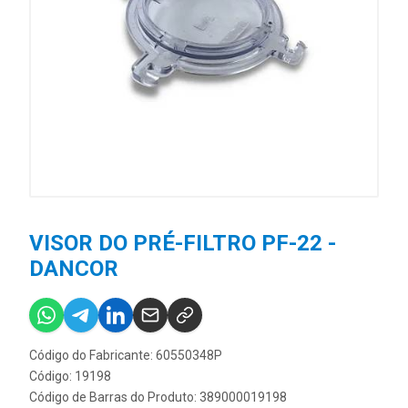
VISOR DO PRÉ-FILTRO PF-22 -
DANCOR
Código do Fabricante: 60550348P
Código: 19198
Código de Barras do Produto: 389000019198