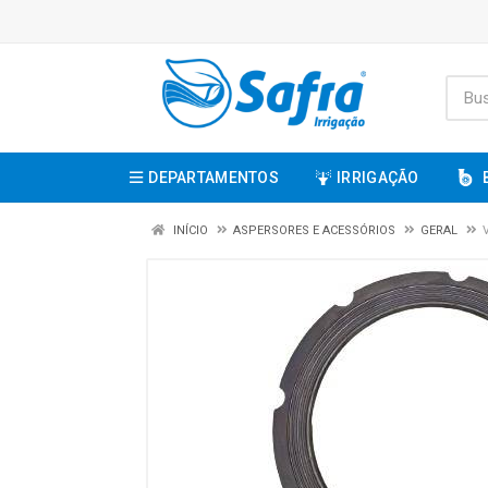
DEPARTAMENTOS
IRRIGAÇÃO
INÍCIO
ASPERSORES E ACESSÓRIOS
GERAL