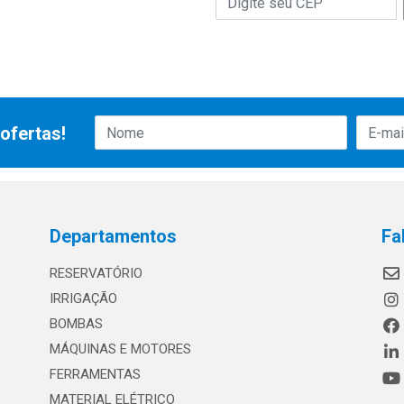
ofertas!
Departamentos
Fa
RESERVATÓRIO
IRRIGAÇÃO
BOMBAS
MÁQUINAS E MOTORES
FERRAMENTAS
MATERIAL ELÉTRICO