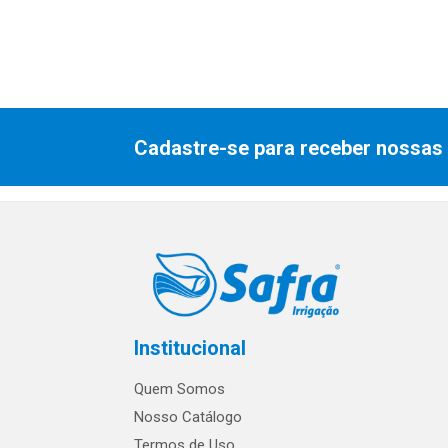
Cadastre-se para receber nossas 
Institucional
Quem Somos
Nosso Catálogo
Termos de Uso