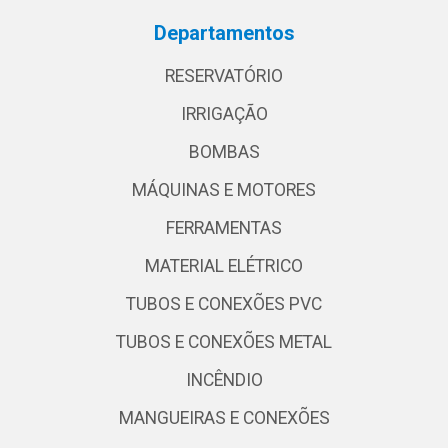
Departamentos
RESERVATÓRIO
IRRIGAÇÃO
BOMBAS
MÁQUINAS E MOTORES
FERRAMENTAS
MATERIAL ELÉTRICO
TUBOS E CONEXÕES PVC
TUBOS E CONEXÕES METAL
INCÊNDIO
MANGUEIRAS E CONEXÕES