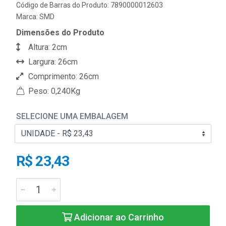
Código de Barras do Produto: 7890000012603
Marca:
SMD
Dimensões do Produto
Altura: 2cm
Largura: 26cm
Comprimento: 26cm
Peso: 0,240Kg
SELECIONE UMA EMBALAGEM
R$ 23,43
Adicionar ao Carrinho