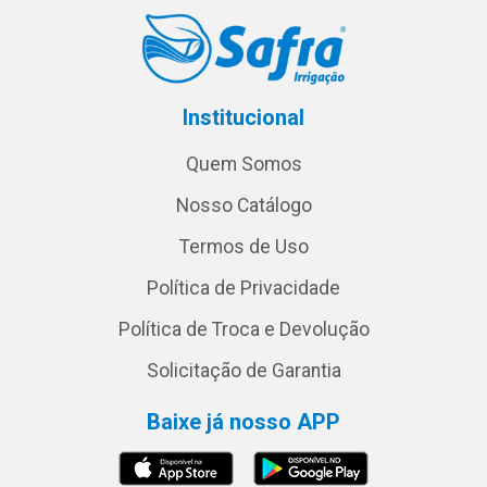
Institucional
Quem Somos
Nosso Catálogo
Termos de Uso
Política de Privacidade
Política de Troca e Devolução
Solicitação de Garantia
Baixe já nosso APP