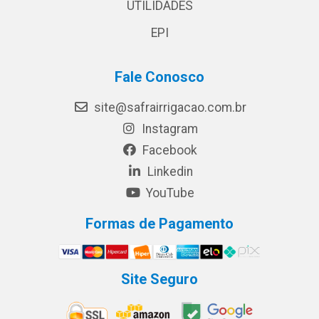
UTILIDADES
EPI
Fale Conosco
site@safrairrigacao.com.br
Instagram
Facebook
Linkedin
YouTube
Formas de Pagamento
Site Seguro