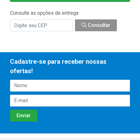
Consulte as opções de entrega
Consultar
Cadastre-se para receber nossas
ofertas!