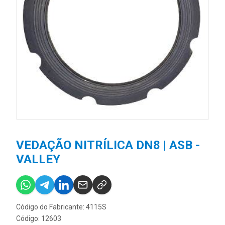
VEDAÇÃO NITRÍLICA DN8 | ASB -
VALLEY
Código do Fabricante: 4115S
Código: 12603