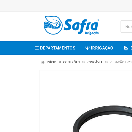
DEPARTAMENTOS
IRRIGAÇÃO
INÍCIO
CONEXÕES
ROSCÁVEL
VEDAÇÃO L-20