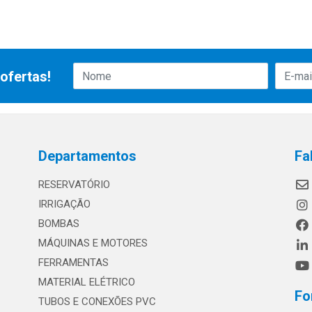
ofertas!
Departamentos
Fa
RESERVATÓRIO
IRRIGAÇÃO
BOMBAS
MÁQUINAS E MOTORES
FERRAMENTAS
MATERIAL ELÉTRICO
Fo
TUBOS E CONEXÕES PVC