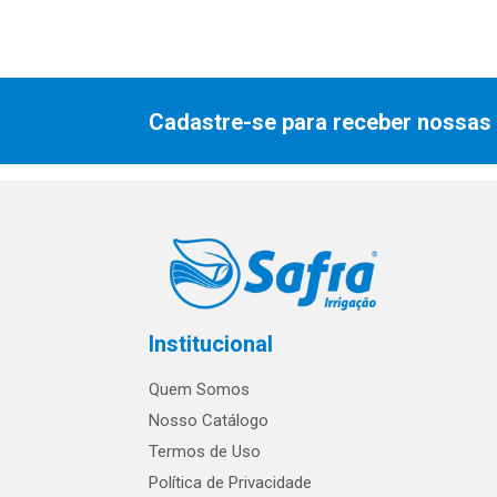
Cadastre-se para receber nossas 
Institucional
Quem Somos
Nosso Catálogo
Termos de Uso
Política de Privacidade