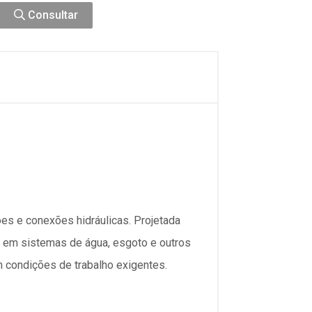
Consultar
es e conexões hidráulicas. Projetada
os em sistemas de água, esgoto e outros
m condições de trabalho exigentes.