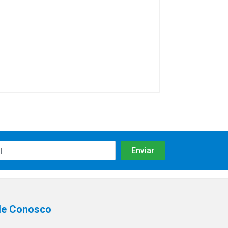
le Conosco