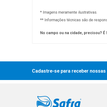
* Imagens meramente ilustrativas.
** Informações técnicas são de respons
No campo ou na cidade, precisou? É 
Cadastre-se para receber nossas 