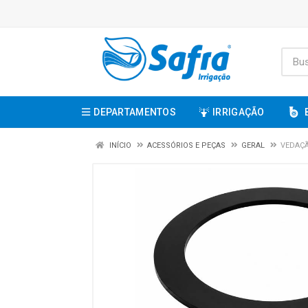
DEPARTAMENTOS
IRRIGAÇÃO
INÍCIO
ACESSÓRIOS E PEÇAS
GERAL
VEDAÇÃ