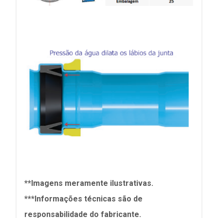
**Imagens meramente ilustrativas.
***Informações técnicas são de
responsabilidade do fabricante.