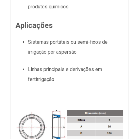
produtos químicos
Aplicações
Sistemas portáteis ou semi-fixos de
irrigação por aspersão
Linhas principais e derivações em
fertirrigação