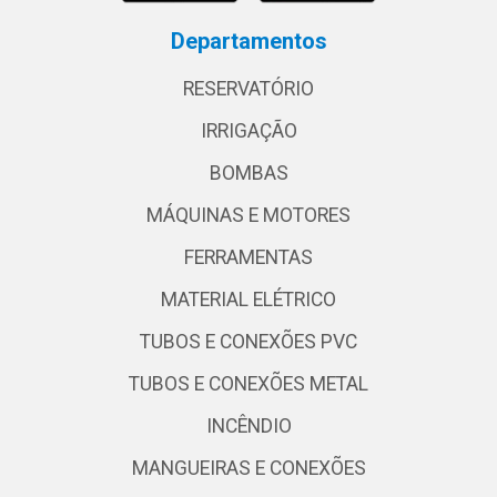
Departamentos
RESERVATÓRIO
IRRIGAÇÃO
BOMBAS
MÁQUINAS E MOTORES
FERRAMENTAS
MATERIAL ELÉTRICO
TUBOS E CONEXÕES PVC
TUBOS E CONEXÕES METAL
INCÊNDIO
MANGUEIRAS E CONEXÕES