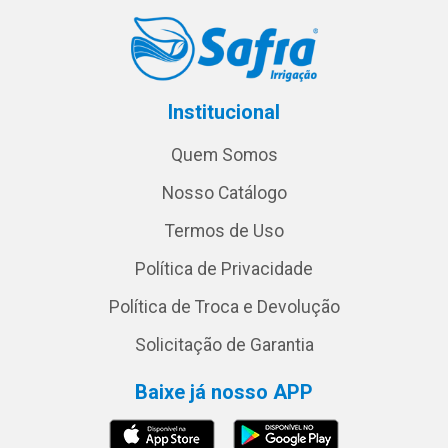
Institucional
Quem Somos
Nosso Catálogo
Termos de Uso
Política de Privacidade
Política de Troca e Devolução
Solicitação de Garantia
Baixe já nosso APP