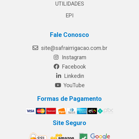
UTILIDADES
EPI
Fale Conosco
site@safrairrigacao.com.br
Instagram
Facebook
Linkedin
YouTube
Formas de Pagamento
Site Seguro