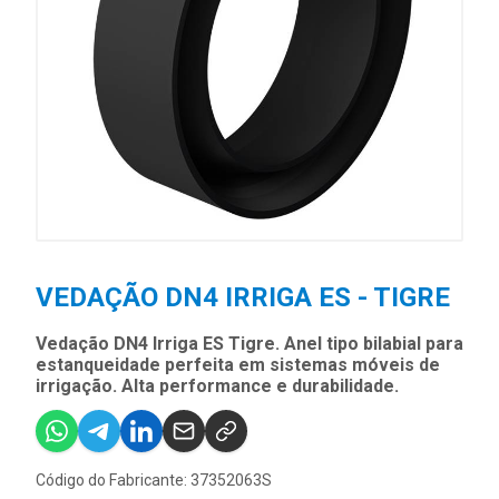
VEDAÇÃO DN4 IRRIGA ES - TIGRE
Vedação DN4 Irriga ES Tigre. Anel tipo bilabial para
estanqueidade perfeita em sistemas móveis de
irrigação. Alta performance e durabilidade.
Código do Fabricante: 37352063S