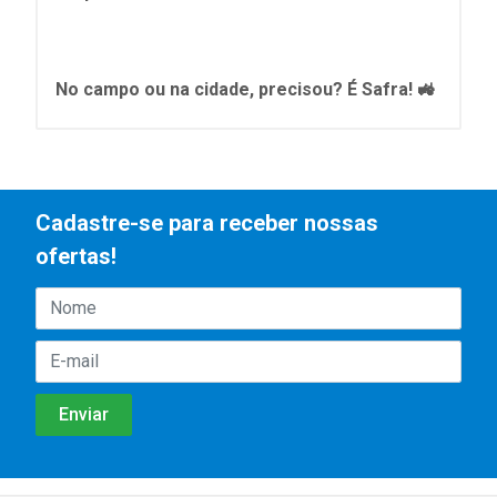
No campo ou na cidade, precisou? É Safra! 🚜
Cadastre-se para receber nossas
ofertas!