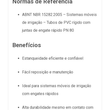
Normas de Referência
ABNT NBR 15282:2005 – Sistemas móveis
de irrigação – Tubos de PVC rígido com
juntas de engate rápido PN 80
Benefícios
Estanqueidade eficiente e confiável
Fácil reposição e manutenção
Ideal para sistemas móveis de irrigação
com engates rápidos
Alta durabilidade mesmo em contato com