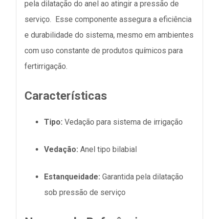
pela dilatação do anel ao atingir a pressão de
serviço. Esse componente assegura a eficiência
e durabilidade do sistema, mesmo em ambientes
com uso constante de produtos químicos para
fertirrigação.
Características
Tipo:
Vedação para sistema de irrigação
Vedação:
Anel tipo bilabial
Estanqueidade:
Garantida pela dilatação
sob pressão de serviço