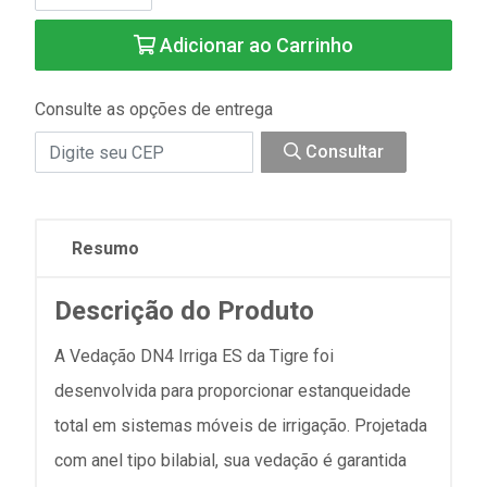
Adicionar ao Carrinho
Consulte as opções de entrega
Consultar
Resumo
Descrição do Produto
A Vedação DN4 Irriga ES da Tigre foi
desenvolvida para proporcionar estanqueidade
total em sistemas móveis de irrigação. Projetada
com anel tipo bilabial, sua vedação é garantida