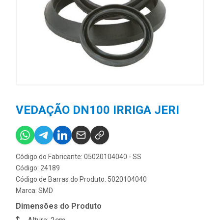
VEDAÇÃO DN100 IRRIGA JERI
Código do Fabricante: 05020104040 - SS
Código: 24189
Código de Barras do Produto: 5020104040
Marca:
SMD
Dimensões do Produto