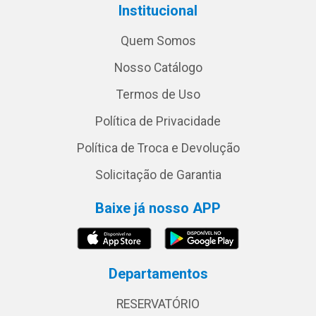
Institucional
Quem Somos
Nosso Catálogo
Termos de Uso
Política de Privacidade
Política de Troca e Devolução
Solicitação de Garantia
Baixe já nosso APP
Departamentos
RESERVATÓRIO