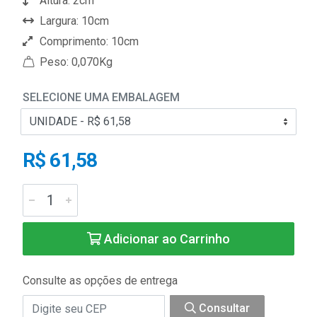
Altura: 2cm
Largura: 10cm
Comprimento: 10cm
Peso: 0,070Kg
SELECIONE UMA EMBALAGEM
R$ 61,58
Adicionar ao Carrinho
Consulte as opções de entrega
Consultar