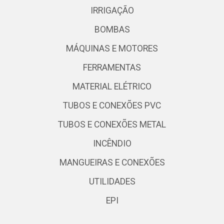
IRRIGAÇÃO
BOMBAS
MÁQUINAS E MOTORES
FERRAMENTAS
MATERIAL ELÉTRICO
TUBOS E CONEXÕES PVC
TUBOS E CONEXÕES METAL
INCÊNDIO
MANGUEIRAS E CONEXÕES
UTILIDADES
EPI