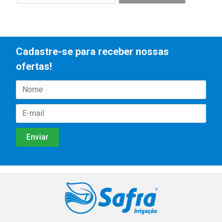
Cadastre-se para receber nossas
ofertas!