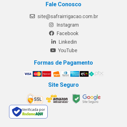
Fale Conosco
site@safrairrigacao.com.br
Instagram
Facebook
Linkedin
YouTube
Formas de Pagamento
Site Seguro
Verificada por