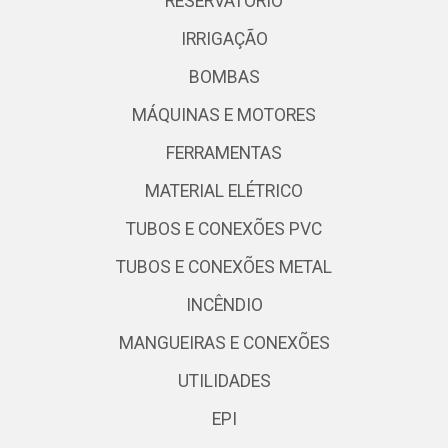
RESERVATÓRIO
IRRIGAÇÃO
BOMBAS
MÁQUINAS E MOTORES
FERRAMENTAS
MATERIAL ELÉTRICO
TUBOS E CONEXÕES PVC
TUBOS E CONEXÕES METAL
INCÊNDIO
MANGUEIRAS E CONEXÕES
UTILIDADES
EPI