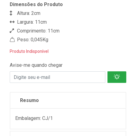
Dimensões do Produto
Altura: 2cm
Largura: 11cm
Comprimento: 11cm
Peso: 0,045Kg
Produto Indisponível
Avise-me quando chegar
Resumo
Embalagem: CJ/1