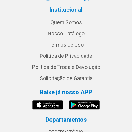
Institucional
Quem Somos
Nosso Catálogo
Termos de Uso
Política de Privacidade
Política de Troca e Devolução
Solicitação de Garantia
Baixe já nosso APP
Departamentos