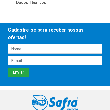
Dados Técnicos
Cadastre-se para receber nossas
ofertas!