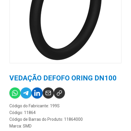
VEDAÇÃO DEFOFO ORING DN100
Código do Fabricante: 199S
Código: 11864
Código de Barras do Produto: 11864000
Marca:
SMD