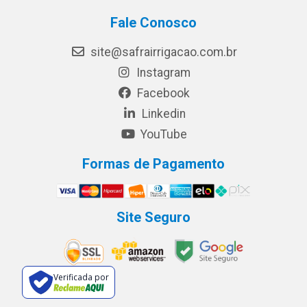
Fale Conosco
site@safrairrigacao.com.br
Instagram
Facebook
Linkedin
YouTube
Formas de Pagamento
Site Seguro
Verificada por