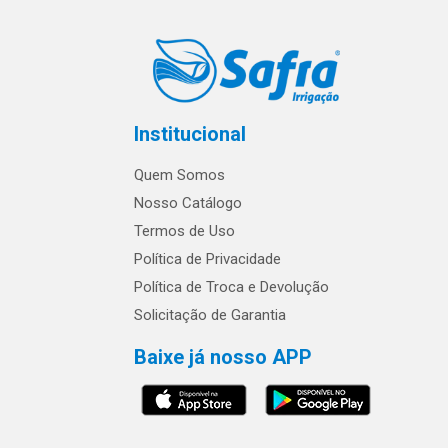
Institucional
Quem Somos
Nosso Catálogo
Termos de Uso
Política de Privacidade
Política de Troca e Devolução
Solicitação de Garantia
Baixe já nosso APP