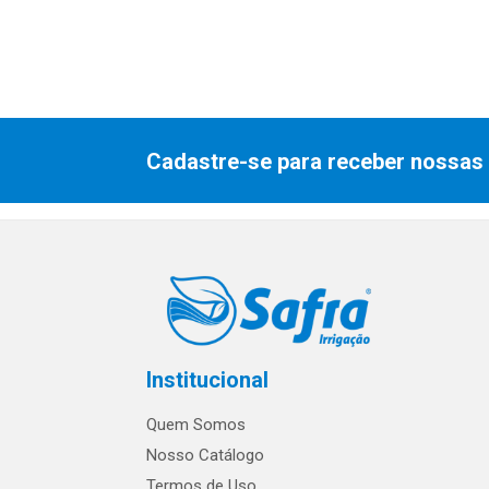
Cadastre-se para receber nossas 
Institucional
Quem Somos
Nosso Catálogo
Termos de Uso