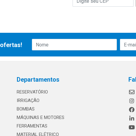
ofertas!
Departamentos
Fa
RESERVATÓRIO
IRRIGAÇÃO
BOMBAS
MÁQUINAS E MOTORES
FERRAMENTAS
MATERIAL ELÉTRICO