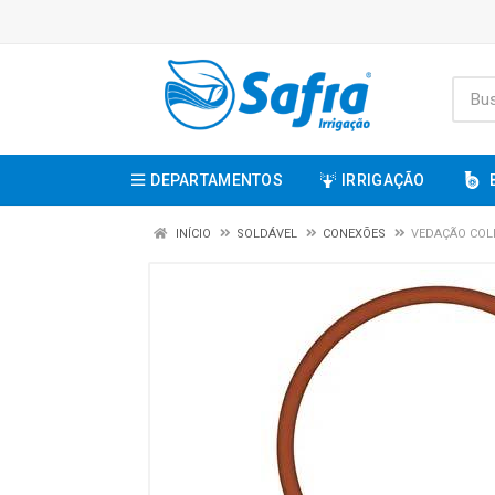
DEPARTAMENTOS
IRRIGAÇÃO
INÍCIO
SOLDÁVEL
CONEXÕES
VEDAÇÃO COLE