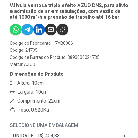
Válvula ventosa triplo efeito AZUD DN2, para alívio
e admissão de ar em tubulações, com vazão de
até 1000 m³/h e pressão de trabalho até 16 bar.
Código do Fabricante: 17VB0006
Código: 24735
Código de Barras do Produto: 3890000024735
Marca:
AZUD
Dimensões do Produto
Altura: 10cm
Largura: 10cm
Comprimento: 22cm
Peso: 0,520Kg
SELECIONE UMA EMBALAGEM