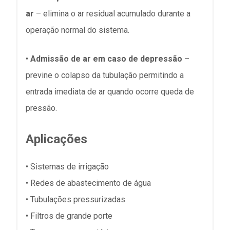
ar
– elimina o ar residual acumulado durante a
operação normal do sistema.
•
Admissão de ar em caso de depressão
–
previne o colapso da tubulação permitindo a
entrada imediata de ar quando ocorre queda de
pressão.
Aplicações
• Sistemas de irrigação
• Redes de abastecimento de água
• Tubulações pressurizadas
• Filtros de grande porte