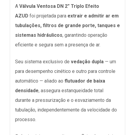
A
Válvula Ventosa DN 2” Triplo Efeito
AZUD
foi projetada para
extrair e admitir ar em
tubulações, filtros de grande porte, tanques e
sistemas hidráulicos
, garantindo operação
eficiente e segura sem a presença de ar.
Seu sistema exclusivo de
vedação dupla
— um
para desempenho cinético e outro para controle
automático — aliado ao
flutuador de baixa
densidade
, assegura estanqueidade total
durante a pressurização e o esvaziamento da
tubulação, independentemente da velocidade do
processo.