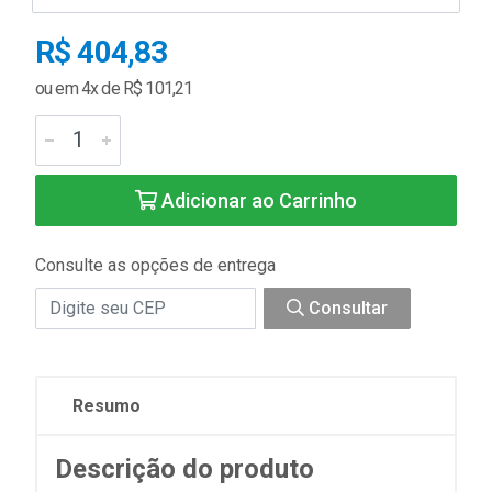
R$ 404,83
ou em 4x de R$ 101,21
Adicionar ao Carrinho
Consulte as opções de entrega
Consultar
Resumo
Descrição do produto