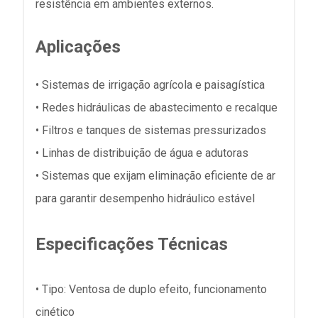
resistência em ambientes externos.
Aplicações
• Sistemas de irrigação agrícola e paisagística
• Redes hidráulicas de abastecimento e recalque
• Filtros e tanques de sistemas pressurizados
• Linhas de distribuição de água e adutoras
• Sistemas que exijam eliminação eficiente de ar
para garantir desempenho hidráulico estável
Especificações Técnicas
• Tipo: Ventosa de duplo efeito, funcionamento
cinético