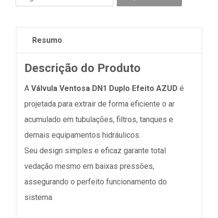
Resumo
Descrição do Produto
A
Válvula Ventosa DN1 Duplo Efeito AZUD
é
projetada para extrair de forma eficiente o ar
acumulado em tubulações, filtros, tanques e
demais equipamentos hidráulicos.
Seu design simples e eficaz garante total
vedação mesmo em baixas pressões,
assegurando o perfeito funcionamento do
sistema.