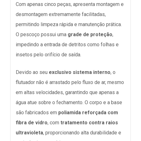
Com apenas cinco peças, apresenta montagem e
desmontagem extremamente facilitadas,
permitindo limpeza rápida e manutenção prática.
O pescoço possui uma
grade de proteção
,
impedindo a entrada de detritos como folhas e
insetos pelo orifício de saída.
Devido ao seu
exclusivo sistema interno
, o
flutuador não é arrastado pelo fluxo de ar, mesmo
em altas velocidades, garantindo que apenas a
água atue sobre o fechamento. O corpo e a base
são fabricados em
poliamida reforçada com
fibra de vidro
, com
tratamento contra raios
ultravioleta
, proporcionando alta durabilidade e