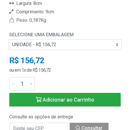
Largura: 8cm
Comprimento: 9cm
Peso: 0,187Kg
SELECIONE UMA EMBALAGEM
R$ 156,72
ou em 1x de R$ 156,72
Adicionar ao Carrinho
Consulte as opções de entrega
Consultar