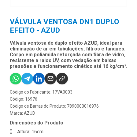
VÁLVULA VENTOSA DN1 DUPLO
EFEITO - AZUD
Válvula ventosa de duplo efeito AZUD, ideal para
eliminação de ar em tubulações, filtros e tanques.
Corpo em poliamida reforçada com fibra de vidro,
resistente a raios UV, com vedação em baixas
pressões e funcionamento cinético até 16 kg/cm².
Código do Fabricante: 17VA0003
Código: 16976
Código de Barras do Produto: 7890000016976
Marca:
AZUD
Dimensões do Produto
Altura: 16cm