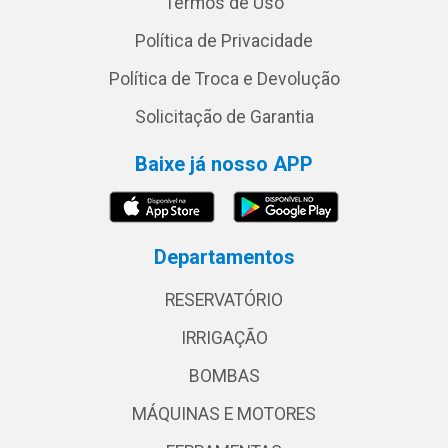
Termos de Uso
Política de Privacidade
Política de Troca e Devolução
Solicitação de Garantia
Baixe já nosso APP
Departamentos
RESERVATÓRIO
IRRIGAÇÃO
BOMBAS
MÁQUINAS E MOTORES