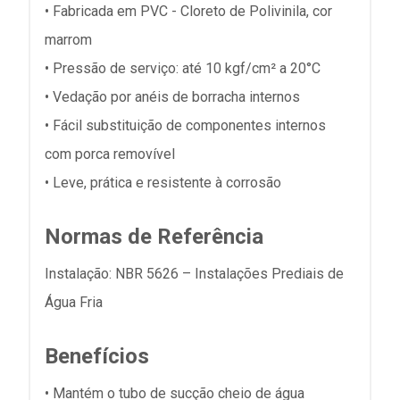
• Fabricada em PVC - Cloreto de Polivinila, cor
marrom
• Pressão de serviço: até 10 kgf/cm² a 20°C
• Vedação por anéis de borracha internos
• Fácil substituição de componentes internos
com porca removível
• Leve, prática e resistente à corrosão
Normas de Referência
Instalação: NBR 5626 – Instalações Prediais de
Água Fria
Benefícios
• Mantém o tubo de sucção cheio de água