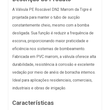
A Válvula PE Roscável DN2 Marrom da Tigre é
projetada para manter o tubo de sucção
constantemente cheio, mesmo com a bomba
desligada. Sua função é reduzir a frequência de
escorva, proporcionando maior praticidade e
eficiência nos sistemas de bombeamento.
Fabricada em PVC marrom, a válvula oferece alta
durabilidade, resistência à corrosão e excelente
vedação por meio de anéis de borracha internos.
Ideal para aplicações residenciais, comerciais,
industriais e obras de irrigação.
Características