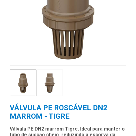
VÁLVULA PE ROSCÁVEL DN2
MARROM - TIGRE
Válvula PE DN2 marrom Tigre. Ideal para manter o
tubo de sucção cheio, reduzindo a escorva da