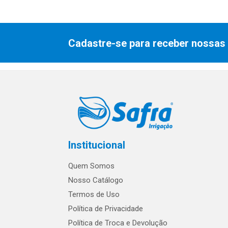
Cadastre-se para receber nossas 
Institucional
Quem Somos
Nosso Catálogo
Termos de Uso
Política de Privacidade
Política de Troca e Devolução