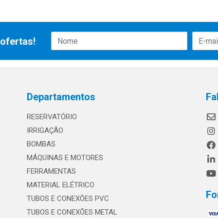
ofertas!
Departamentos
Fa
RESERVATÓRIO
IRRIGAÇÃO
BOMBAS
MÁQUINAS E MOTORES
FERRAMENTAS
MATERIAL ELÉTRICO
Fo
TUBOS E CONEXÕES PVC
TUBOS E CONEXÕES METAL