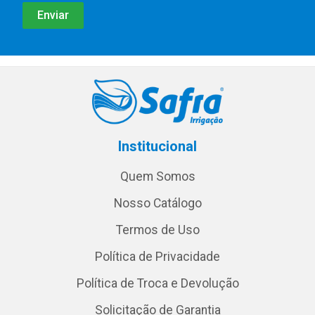
Institucional
Quem Somos
Nosso Catálogo
Termos de Uso
Política de Privacidade
Política de Troca e Devolução
Solicitação de Garantia