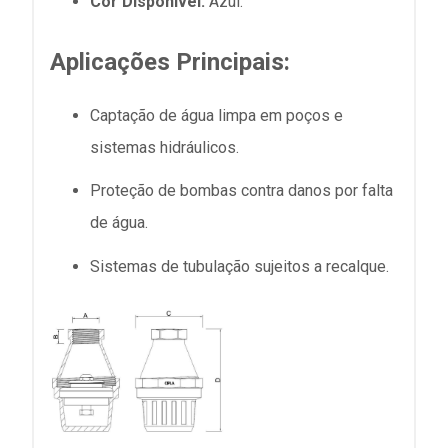
Cor Disponível:
Azul.
Aplicações Principais:
Captação de água limpa em poços e
sistemas hidráulicos.
Proteção de bombas contra danos por falta
de água.
Sistemas de tubulação sujeitos a recalque.