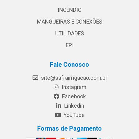
INCÊNDIO
MANGUEIRAS E CONEXÕES
UTILIDADES
EPI
Fale Conosco
site@safrairrigacao.com.br
Instagram
Facebook
Linkedin
YouTube
Formas de Pagamento