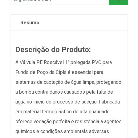
Resumo
Descrição do Produto:
A Válvula PE Roscável 1" polegada PVC para
Fundo de Poço da Cipla é essencial para
sistemas de captação de água limpa, protegendo
a bomba contra danos causados pela falta de
água no início do processo de sucção. Fabricada
em material termoplástico de alta qualidade,
oferece vedação perfeita e resistência a agentes
químicos e condições ambientais adversas.