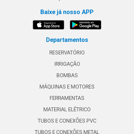
Baixe já nosso APP
Departamentos
RESERVATÓRIO
IRRIGAÇÃO
BOMBAS
MÁQUINAS E MOTORES
FERRAMENTAS
MATERIAL ELÉTRICO
TUBOS E CONEXÕES PVC
TUBOS E CONEXÕES METAL