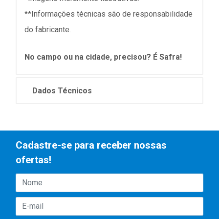
**Informações técnicas são de responsabilidade
do fabricante.
No campo ou na cidade, precisou? É Safra!
Dados Técnicos
Cadastre-se para receber nossas
ofertas!