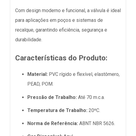
Com design moderno e funcional, a válvula é ideal
para aplicações em poços e sistemas de
recalque, garantindo eficiência, segurança e
durabilidade.
Características do Produto:
Material:
PVC rígido e flexível, elastômero,
PEAD, POM.
Pressão de Trabalho:
Até 70 m.c.a.
Temperatura de Trabalho:
20ºC.
Norma de Referência:
ABNT NBR 5626.