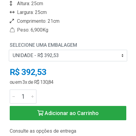
Altura: 25cm
Largura: 25cm
Comprimento: 21cm
Peso: 6,900Kg
SELECIONE UMA EMBALAGEM
R$ 392,53
ou em 3x de R$ 130,84
Adicionar ao Carrinho
Consulte as opções de entrega