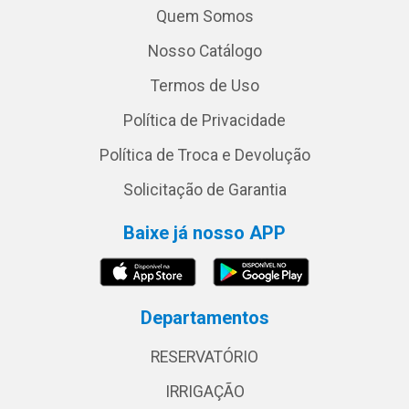
Quem Somos
Nosso Catálogo
Termos de Uso
Política de Privacidade
Política de Troca e Devolução
Solicitação de Garantia
Baixe já nosso APP
Departamentos
RESERVATÓRIO
IRRIGAÇÃO