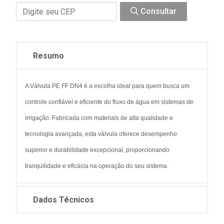
Consultar
Resumo
A Válvula PE FF DN4 é a escolha ideal para quem busca um
controle confiável e eficiente do fluxo de água em sistemas de
irrigação. Fabricada com materiais de alta qualidade e
tecnologia avançada, esta válvula oferece desempenho
superior e durabilidade excepcional, proporcionando
tranquilidade e eficácia na operação do seu sistema.
Dados Técnicos