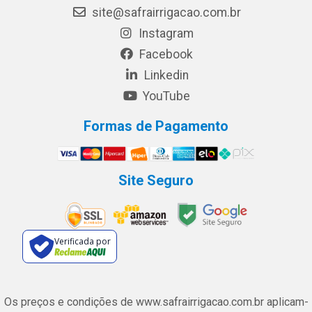
site@safrairrigacao.com.br
Instagram
Facebook
Linkedin
YouTube
Formas de Pagamento
Site Seguro
Verificada por
Os preços e condições de www.safrairrigacao.com.br aplicam-