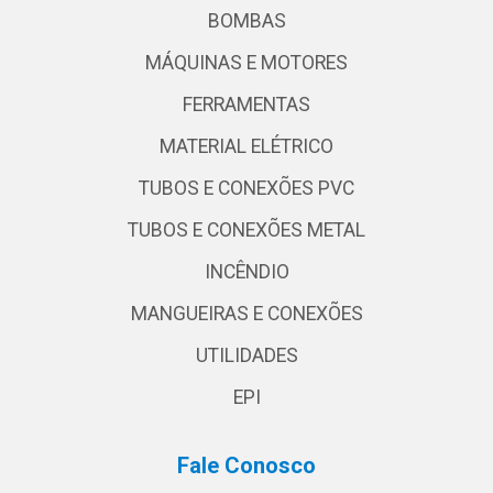
BOMBAS
MÁQUINAS E MOTORES
FERRAMENTAS
MATERIAL ELÉTRICO
TUBOS E CONEXÕES PVC
TUBOS E CONEXÕES METAL
INCÊNDIO
MANGUEIRAS E CONEXÕES
UTILIDADES
EPI
Fale Conosco