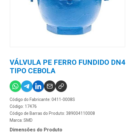
VÁLVULA PE FERRO FUNDIDO DN4
TIPO CEBOLA
Código do Fabricante: 0411-0008S
Código: 17476
Código de Barras do Produto: 389004110008
Marca:
SMD
Dimensões do Produto