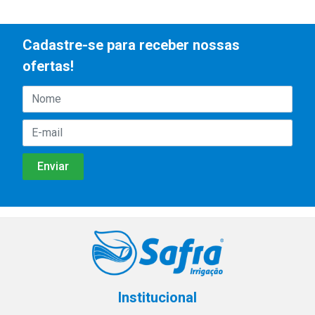
Cadastre-se para receber nossas
ofertas!
Institucional