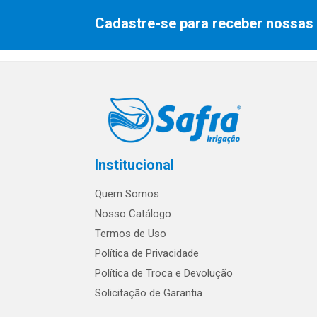
Cadastre-se para receber nossas 
Institucional
Quem Somos
Nosso Catálogo
Termos de Uso
Política de Privacidade
Política de Troca e Devolução
Solicitação de Garantia