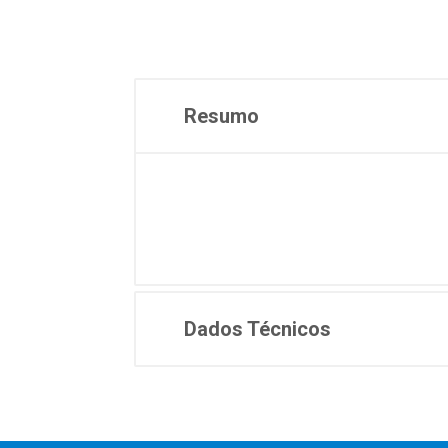
Resumo
Dados Técnicos