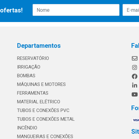
ofertas!
Departamentos
Fa
RESERVATÓRIO
IRRIGAÇÃO
BOMBAS
MÁQUINAS E MOTORES
FERRAMENTAS
MATERIAL ELÉTRICO
Fo
TUBOS E CONEXÕES PVC
TUBOS E CONEXÕES METAL
INCÊNDIO
Si
MANGUEIRAS E CONEXÕES