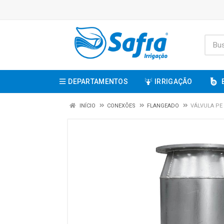
DEPARTAMENTOS
IRRIGAÇÃO
INÍCIO
CONEXÕES
FLANGEADO
VÁLVULA PE 