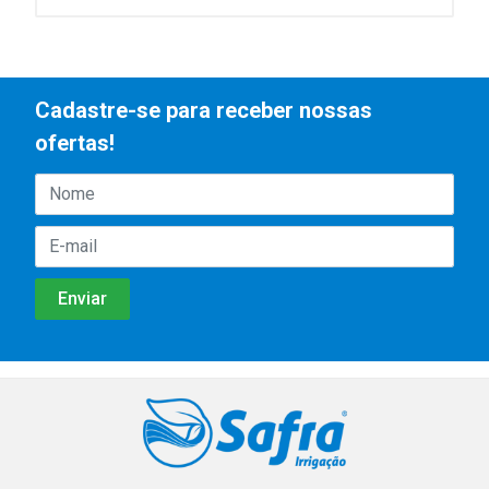
Cadastre-se para receber nossas
ofertas!