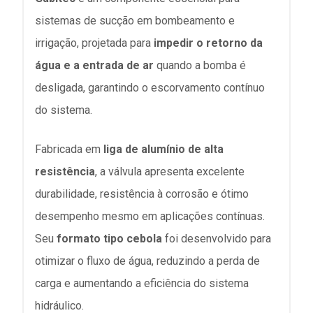
sistemas de sucção em bombeamento e
irrigação, projetada para
impedir o retorno da
água e a entrada de ar
quando a bomba é
desligada, garantindo o escorvamento contínuo
do sistema.
Fabricada em
liga de alumínio de alta
resistência
, a válvula apresenta excelente
durabilidade, resistência à corrosão e ótimo
desempenho mesmo em aplicações contínuas.
Seu
formato tipo cebola
foi desenvolvido para
otimizar o fluxo de água, reduzindo a perda de
carga e aumentando a eficiência do sistema
hidráulico.