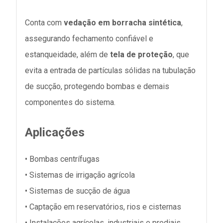
Conta com
vedação em borracha sintética
,
assegurando fechamento confiável e
estanqueidade, além de
tela de proteção
, que
evita a entrada de partículas sólidas na tubulação
de sucção, protegendo bombas e demais
componentes do sistema.
Aplicações
• Bombas centrífugas
• Sistemas de irrigação agrícola
• Sistemas de sucção de água
• Captação em reservatórios, rios e cisternas
• Instalações agrícolas, industriais e prediais