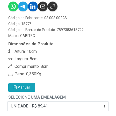
Código do Fabricante: 03.003.0022S
Código: 18775
Código de Barras do Produto: 7897383615722
Marca:
GABITEC
Dimensões do Produto
Altura: 10cm
Largura: 8cm
Comprimento: 8cm
Peso: 0,350Kg
Manual
SELECIONE UMA EMBALAGEM