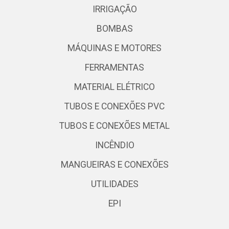
IRRIGAÇÃO
BOMBAS
MÁQUINAS E MOTORES
FERRAMENTAS
MATERIAL ELÉTRICO
TUBOS E CONEXÕES PVC
TUBOS E CONEXÕES METAL
INCÊNDIO
MANGUEIRAS E CONEXÕES
UTILIDADES
EPI