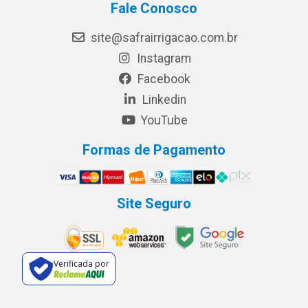
Fale Conosco
site@safrairrigacao.com.br
Instagram
Facebook
Linkedin
YouTube
Formas de Pagamento
Site Seguro
Verificada por