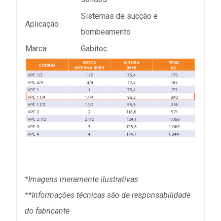
Sistemas de sucção e
Aplicação
bombeamento
Marca
Gabitec
*Imagens meramente ilustrativas
**Informações técni
cas são de responsabilidade
do fabricante