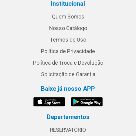
Institucional
Quem Somos
Nosso Catálogo
Termos de Uso
Política de Privacidade
Política de Troca e Devolução
Solicitação de Garantia
Baixe já nosso APP
Departamentos
RESERVATÓRIO