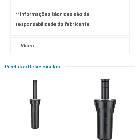
**Informações técnicas são de
responsabilidade do fabricante.
Vídeo
Produtos Relacionados