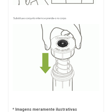
* Imagens meramente ilustrativas