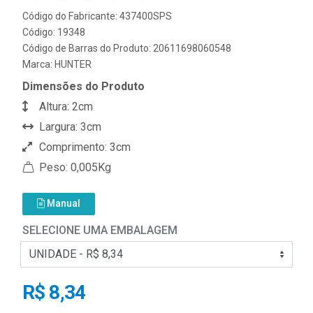
Código do Fabricante: 437400SPS
Código: 19348
Código de Barras do Produto: 20611698060548
Marca:
HUNTER
Dimensões do Produto
Altura: 2cm
Largura: 3cm
Comprimento: 3cm
Peso: 0,005Kg
Manual
SELECIONE UMA EMBALAGEM
R$ 8,34