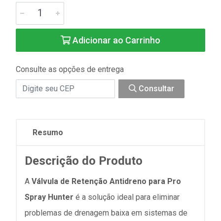
Adicionar ao Carrinho
Consulte as opções de entrega
Consultar
Resumo
Descrição do Produto
A
Válvula de Retenção Antidreno para Pro
Spray Hunter
é a solução ideal para eliminar
problemas de drenagem baixa em sistemas de