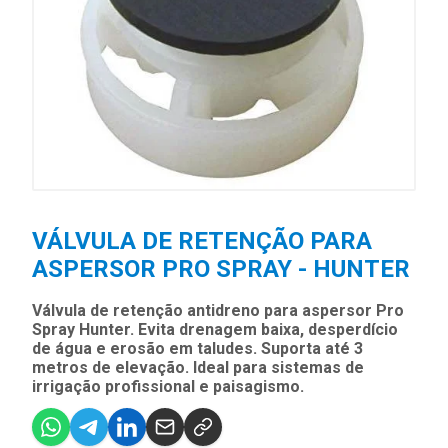
VÁLVULA DE RETENÇÃO PARA
ASPERSOR PRO SPRAY - HUNTER
Válvula de retenção antidreno para aspersor Pro
Spray Hunter. Evita drenagem baixa, desperdício
de água e erosão em taludes. Suporta até 3
metros de elevação. Ideal para sistemas de
irrigação profissional e paisagismo.