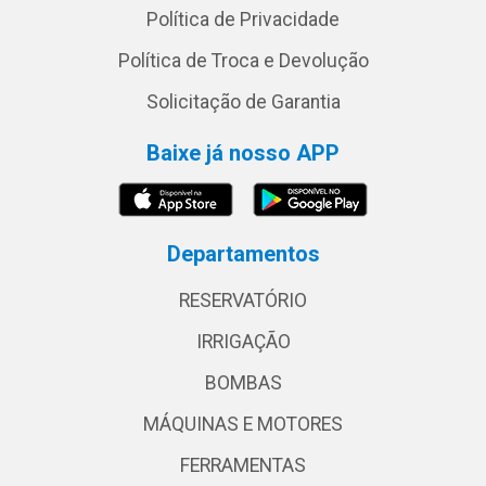
Política de Privacidade
Política de Troca e Devolução
Solicitação de Garantia
Baixe já nosso APP
Departamentos
RESERVATÓRIO
IRRIGAÇÃO
BOMBAS
MÁQUINAS E MOTORES
FERRAMENTAS