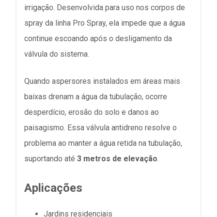
irrigação. Desenvolvida para uso nos corpos de
spray da linha Pro Spray, ela impede que a água
continue escoando após o desligamento da
válvula do sistema.
Quando aspersores instalados em áreas mais
baixas drenam a água da tubulação, ocorre
desperdício, erosão do solo e danos ao
paisagismo. Essa válvula antidreno resolve o
problema ao manter a água retida na tubulação,
suportando até
3 metros de elevação
.
Aplicações
Jardins residenciais