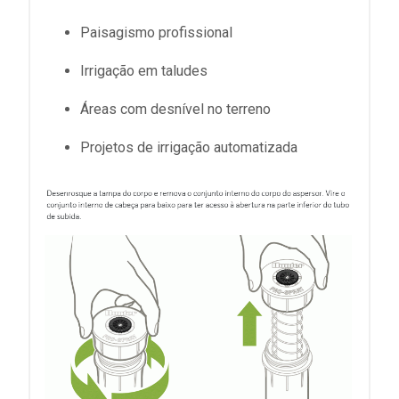
Paisagismo profissional
Irrigação em taludes
Áreas com desnível no terreno
Projetos de irrigação automatizada