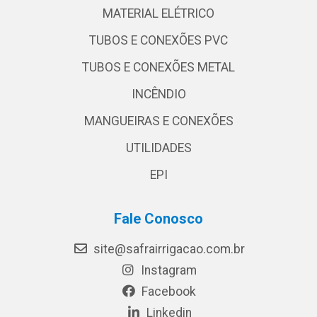
MATERIAL ELÉTRICO
TUBOS E CONEXÕES PVC
TUBOS E CONEXÕES METAL
INCÊNDIO
MANGUEIRAS E CONEXÕES
UTILIDADES
EPI
Fale Conosco
site@safrairrigacao.com.br
Instagram
Facebook
Linkedin