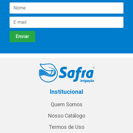
Institucional
Quem Somos
Nosso Catálogo
Termos de Uso