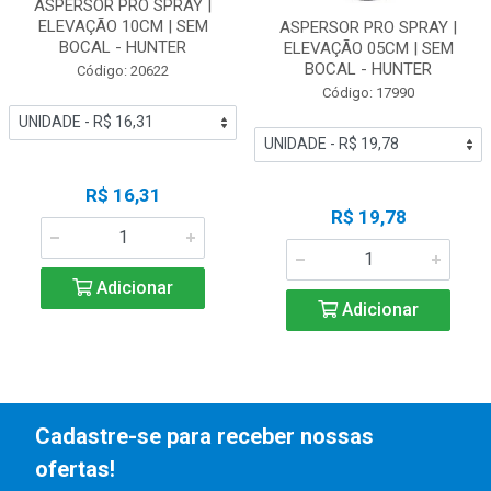
ASPERSOR PRO SPRAY |
ELEVAÇÃO 10CM | SEM
ASPERSOR PRO SPRAY |
BOCAL - HUNTER
ELEVAÇÃO 05CM | SEM
BOCAL - HUNTER
Código: 20622
Código: 17990
R$ 16,31
R$ 19,78
Adicionar
Adicionar
Cadastre-se para receber nossas
ofertas!