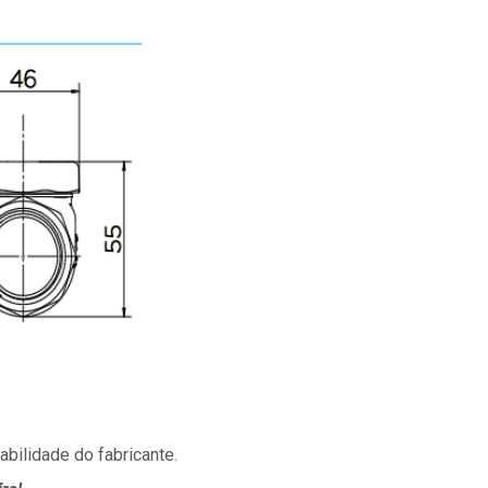
bilidade do fabricante.