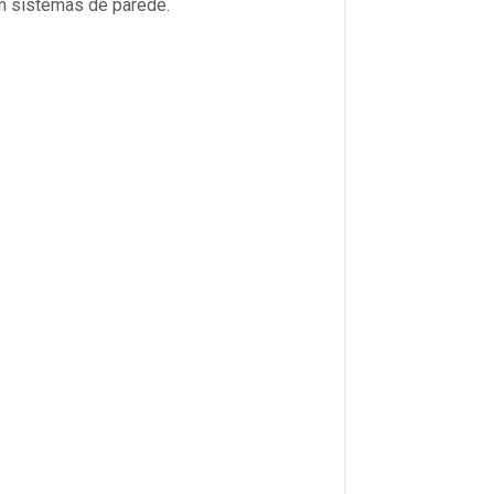
em sistemas de parede.