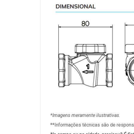
*Imagens meramente ilustrativas.
**Informações técnicas são de responsa