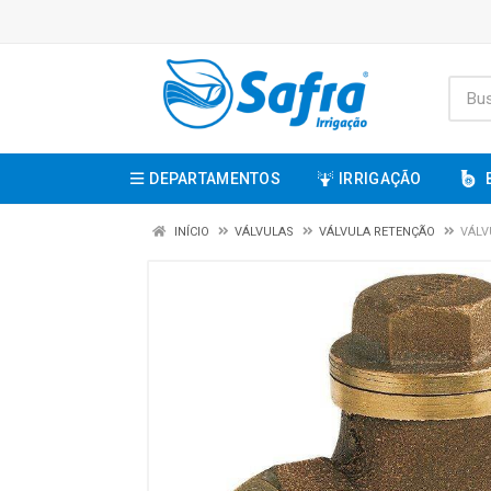
DEPARTAMENTOS
IRRIGAÇÃO
INÍCIO
VÁLVULAS
VÁLVULA RETENÇÃO
VÁLV