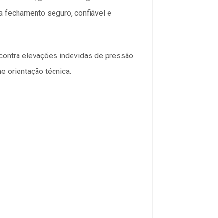
a fechamento seguro, confiável e
 contra elevações indevidas de pressão.
e orientação técnica.