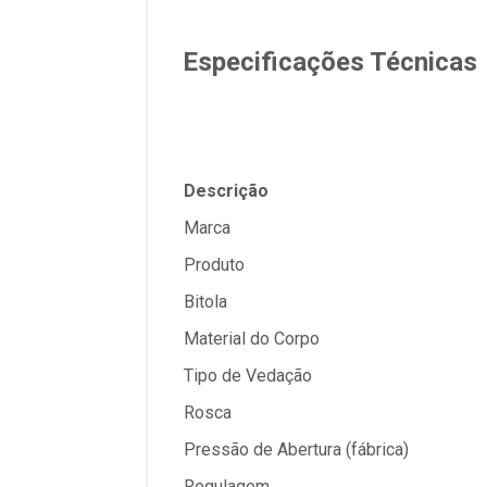
Especificações Técnicas
Descrição
Marca
Produto
Bitola
Material do Corpo
Tipo de Vedação
Rosca
Pressão de Abertura (fábrica)
Regulagem