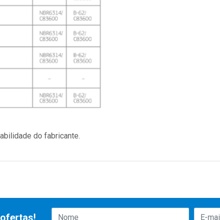
bilidade do fabricante.
ofertas!