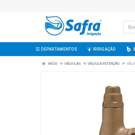
DEPARTAMENTOS
IRRIGAÇÃO
INÍCIO
VÁLVULAS
VÁLVULA RETENÇÃO
VÁLV