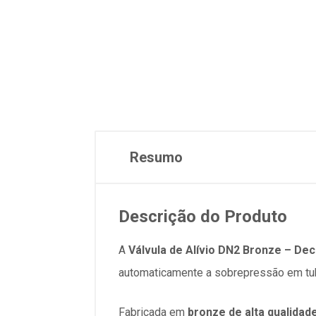
Resumo
Descrição do Produto
A
Válvula de Alívio DN2 Bronze – De
automaticamente a sobrepressão em tu
Fabricada em
bronze de alta qualidad