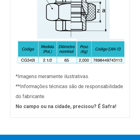
*Imagens meramente ilustrativas.
**Informações técnicas são de responsabilidade
do fabricante.
No campo ou na cidade, precisou? É Safra!