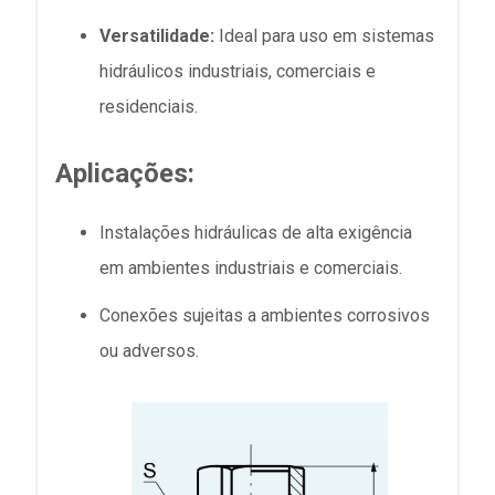
Versatilidade:
Ideal para uso em sistemas
hidráulicos industriais, comerciais e
residenciais.
Aplicações:
Instalações hidráulicas de alta exigência
em ambientes industriais e comerciais.
Conexões sujeitas a ambientes corrosivos
ou adversos.