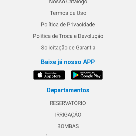
Nosso Catálogo
Termos de Uso
Política de Privacidade
Política de Troca e Devolução
Solicitação de Garantia
Baixe já nosso APP
Departamentos
RESERVATÓRIO
IRRIGAÇÃO
BOMBAS