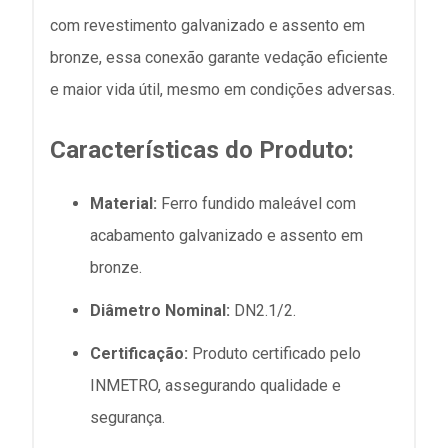
com revestimento galvanizado e assento em
bronze, essa conexão garante vedação eficiente
e maior vida útil, mesmo em condições adversas.
Características do Produto:
Material:
Ferro fundido maleável com
acabamento galvanizado e assento em
bronze.
Diâmetro Nominal:
DN2.1/2.
Certificação:
Produto certificado pelo
INMETRO, assegurando qualidade e
segurança.