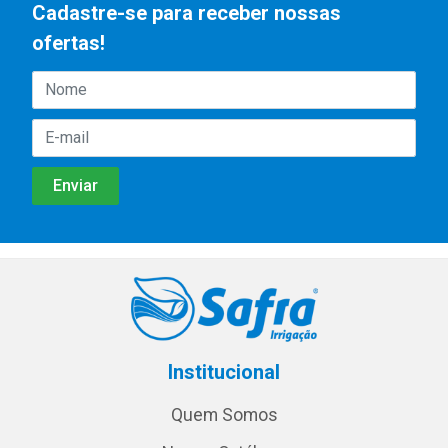
Cadastre-se para receber nossas
ofertas!
Institucional
Quem Somos