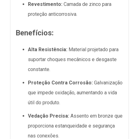
Revestimento:
Camada de zinco para
proteção anticorrosiva.
Benefícios:
Alta Resistência:
Material projetado para
suportar choques mecânicos e desgaste
constante.
Proteção Contra Corrosão:
Galvanização
que impede oxidação, aumentando a vida
útil do produto.
Vedação Precisa:
Assento em bronze que
proporciona estanqueidade e segurança
nas conexões.