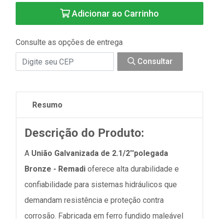
Adicionar ao Carrinho
Consulte as opções de entrega
Consultar
Resumo
Descrição do Produto:
A
União Galvanizada de 2.1/2''polegada
Bronze - Remadi
oferece alta durabilidade e
confiabilidade para sistemas hidráulicos que
demandam resistência e proteção contra
corrosão. Fabricada em ferro fundido maleável