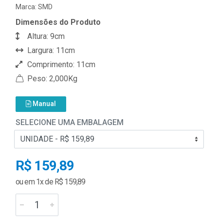
Marca:
SMD
Dimensões do Produto
Altura: 9cm
Largura: 11cm
Comprimento: 11cm
Peso: 2,000Kg
Manual
SELECIONE UMA EMBALAGEM
R$ 159,89
ou em 1x de R$ 159,89