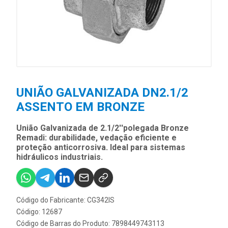
UNIÃO GALVANIZADA DN2.1/2
ASSENTO EM BRONZE
União Galvanizada de 2.1/2''polegada Bronze
Remadi: durabilidade, vedação eficiente e
proteção anticorrosiva. Ideal para sistemas
hidráulicos industriais.
Código do Fabricante: CG342IS
Código: 12687
Código de Barras do Produto: 7898449743113