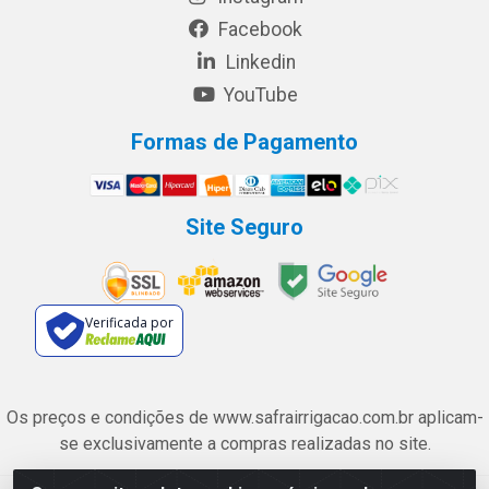
Facebook
Linkedin
YouTube
Formas de Pagamento
Site Seguro
Verificada por
Os preços e condições de www.safrairrigacao.com.br aplicam-
se exclusivamente a compras realizadas no site.