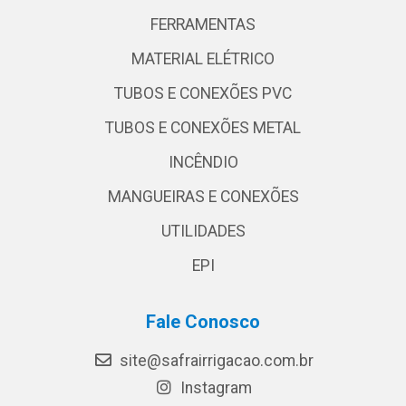
FERRAMENTAS
MATERIAL ELÉTRICO
TUBOS E CONEXÕES PVC
TUBOS E CONEXÕES METAL
INCÊNDIO
MANGUEIRAS E CONEXÕES
UTILIDADES
EPI
Fale Conosco
site@safrairrigacao.com.br
Instagram