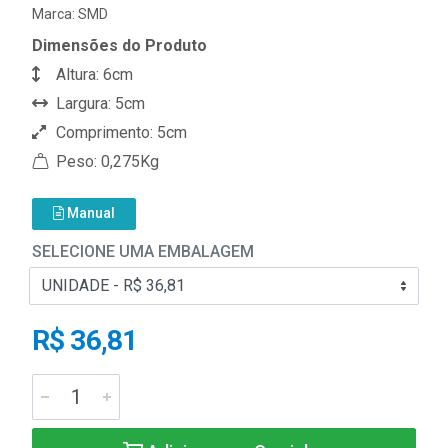
Marca:
SMD
Dimensões do Produto
Altura: 6cm
Largura: 5cm
Comprimento: 5cm
Peso: 0,275Kg
Manual
SELECIONE UMA EMBALAGEM
R$ 36,81