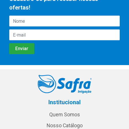
ofertas!
Institucional
Quem Somos
Nosso Catálogo