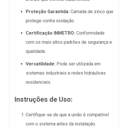
Proteção Garantida:
Camada de zinco que
protege contra oxidação.
Certificação INMETRO:
Conformidade
com os mais altos padrões de segurança e
qualidade.
Versatilidade:
Pode ser utilizada em
sistemas industriais e redes hidráulicas
residenciais.
Instruções de Uso:
Certifique-se de que a união é compatível
com o sistema antes da instalação.