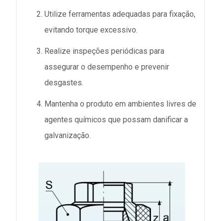
Utilize ferramentas adequadas para fixação,
evitando torque excessivo.
Realize inspeções periódicas para
assegurar o desempenho e prevenir
desgastes.
Mantenha o produto em ambientes livres de
agentes químicos que possam danificar a
galvanização.