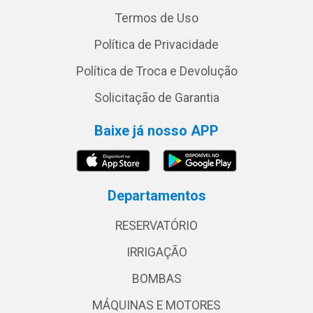
Termos de Uso
Política de Privacidade
Política de Troca e Devolução
Solicitação de Garantia
Baixe já nosso APP
Departamentos
RESERVATÓRIO
IRRIGAÇÃO
BOMBAS
MÁQUINAS E MOTORES