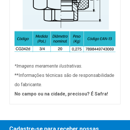
*Imagens meramente ilustrativas.
**Informações técnicas são de responsabilidade
do fabricante.
No campo ou na cidade, precisou? É Safra!
Cadastre-se para receber nossas