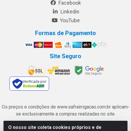
Facebook
Linkedin
YouTube
Formas de Pagamento
Site Seguro
Verificada por
Os preços e condições de www.safrairrigacao.com.br aplicam-
se exclusivamente a compras realizadas no site.
O nosso site coleta cookies próprios e de