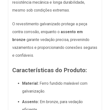
resistência mecânica e longa durabilidade,
mesmo sob condições extremas.
O revestimento galvanizado protege a peça
contra corrosão, enquanto o
assento em
bronze
garante vedação precisa, prevenindo
vazamentos e proporcionando conexões seguras
e confiáveis.
Características do Produto:
Material:
Ferro fundido maleável com
galvanização.
Assento:
Em bronze, para vedação
eficiente.