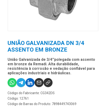
UNIÃO GALVANIZADA DN 3/4
ASSENTO EM BRONZE
União Galvanizada de 3/4''polegada com assento
em bronze da Remadi. Alta durabilidade,
resistência à corrosão e vedação confiável para
aplicações industriais e hidráulicas.
Código do Fabricante: CG342DS
Código: 12761
Código de Barras do Produto: 7898449743069