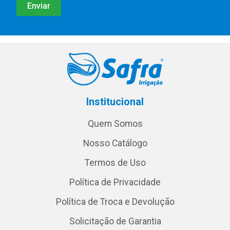
Institucional
Quem Somos
Nosso Catálogo
Termos de Uso
Política de Privacidade
Política de Troca e Devolução
Solicitação de Garantia