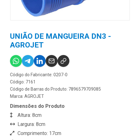
UNIÃO DE MANGUEIRA DN3 -
AGROJET
Código do Fabricante: 0207-0
Código: 7161
Código de Barras do Produto: 7896579709085
Marca:
AGROJET
Dimensões do Produto
Altura: 8cm
Largura: 8cm
Comprimento: 17cm