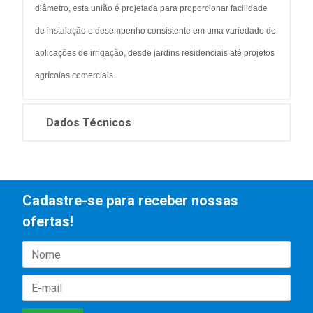
diâmetro, esta união é projetada para proporcionar facilidade
de instalação e desempenho consistente em uma variedade de
aplicações de irrigação, desde jardins residenciais até projetos
agrícolas comerciais.
Dados Técnicos
Cadastre-se para receber nossas
ofertas!