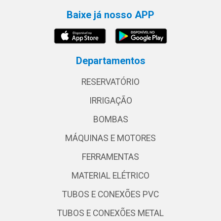
Baixe já nosso APP
Departamentos
RESERVATÓRIO
IRRIGAÇÃO
BOMBAS
MÁQUINAS E MOTORES
FERRAMENTAS
MATERIAL ELÉTRICO
TUBOS E CONEXÕES PVC
TUBOS E CONEXÕES METAL