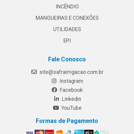
INCÊNDIO
MANGUEIRAS E CONEXÕES
UTILIDADES
EPI
Fale Conosco
site@safrairrigacao.com.br
Instagram
Facebook
Linkedin
YouTube
Formas de Pagamento