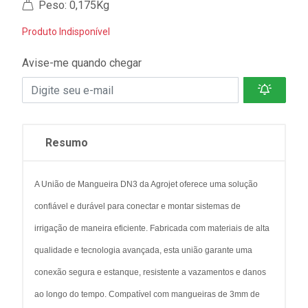
Peso: 0,175Kg
Produto Indisponível
Avise-me quando chegar
Resumo
A União de Mangueira DN3 da Agrojet oferece uma solução
confiável e durável para conectar e montar sistemas de
irrigação de maneira eficiente. Fabricada com materiais de alta
qualidade e tecnologia avançada, esta união garante uma
conexão segura e estanque, resistente a vazamentos e danos
ao longo do tempo. Compatível com mangueiras de 3mm de